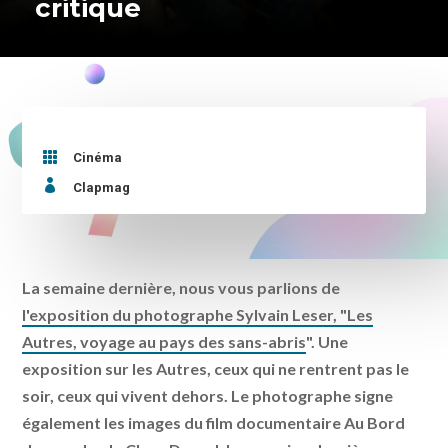
critique

Cinéma

Clapmag
La semaine dernière, nous vous parlions de
l'exposition du photographe Sylvain Leser, "Les
Autres, voyage au pays des sans-abris
". Une
exposition sur les Autres, ceux qui ne rentrent pas le
soir, ceux qui vivent dehors. Le photographe signe
également les images du film documentaire Au Bord