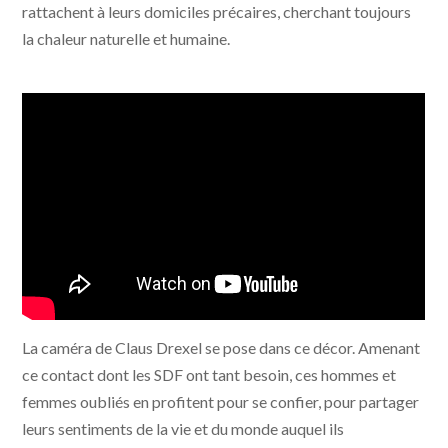
rattachent à leurs domiciles précaires, cherchant toujours
la chaleur naturelle et humaine.
La caméra de Claus Drexel se pose dans ce décor. Amenant
ce contact dont les SDF ont tant besoin, ces hommes et
femmes oubliés en profitent pour se confier, pour partager
leurs sentiments de la vie et du monde auquel ils