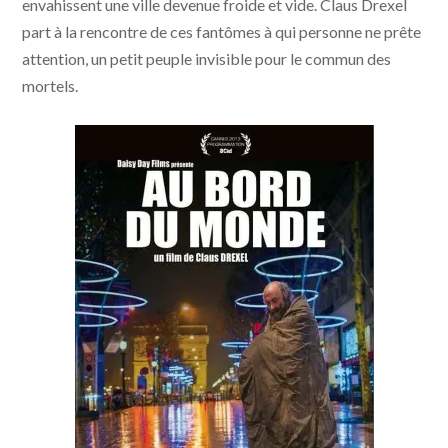
envahissent une ville devenue froide et vide. Claus Drexel
part à la rencontre de ces fantômes à qui personne ne prête
attention, un petit peuple invisible pour le commun des
mortels.