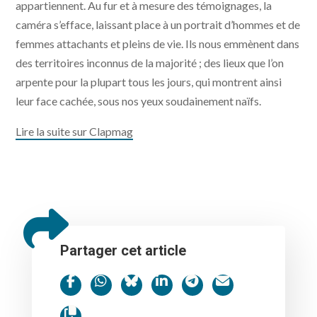
appartiennent. Au fur et à mesure des témoignages, la
caméra s’efface, laissant place à un portrait d’hommes et de
femmes attachants et pleins de vie. Ils nous emmènent dans
des territoires inconnus de la majorité ; des lieux que l’on
arpente pour la plupart tous les jours, qui montrent ainsi
leur face cachée, sous nos yeux soudainement naïfs.
Lire la suite sur Clapmag
Partager cet article