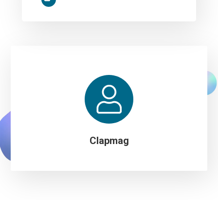
Clapmag