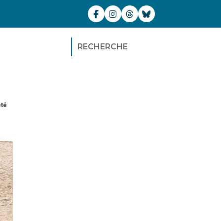
RECHERCHE
été