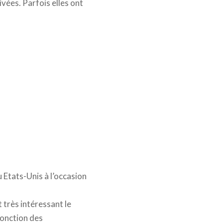
vées. Parfois elles ont
 Etats-Unis à l’occasion
 très intéressant le
fonction des