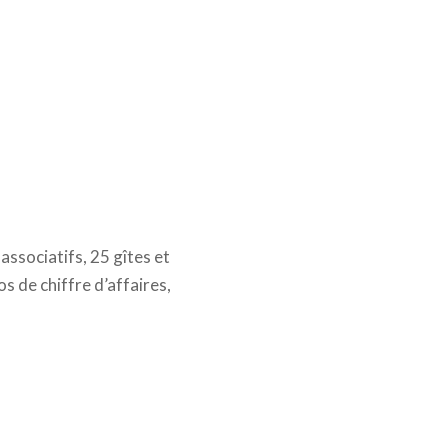
ssociatifs, 25 gîtes et
s de chiffre d’affaires,