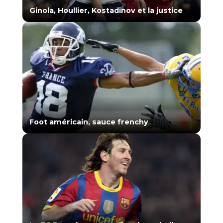
Ginola, Houllier, Kostadinov et la justice
Foot américain, sauce frenchy