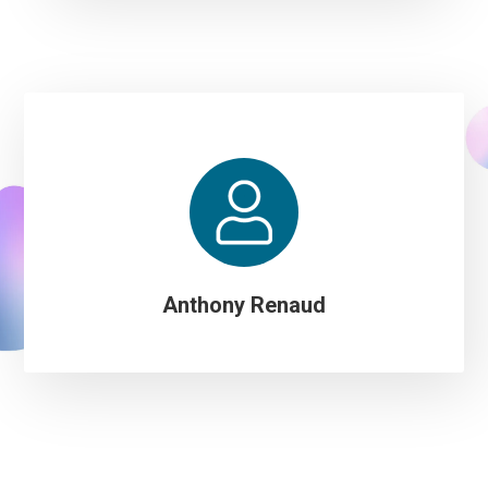
Anthony Renaud