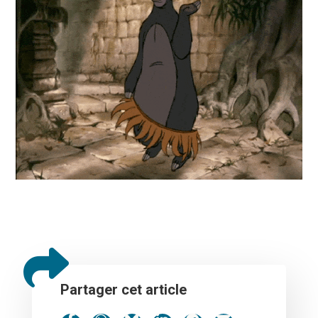
Partager cet article