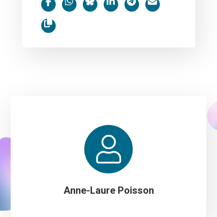
Anne-Laure Poisson