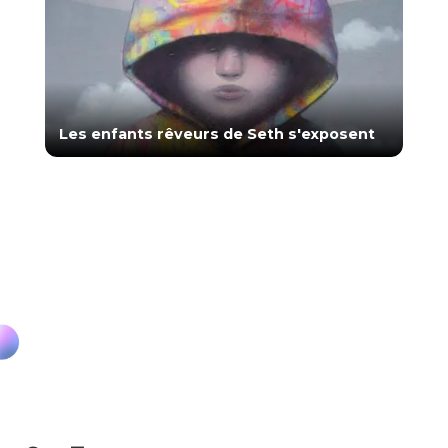
Les enfants rêveurs de Seth s'exposent