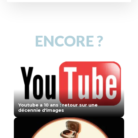
ENCORE ?
Youtube a 10 ans : retour sur une
décennie d'images