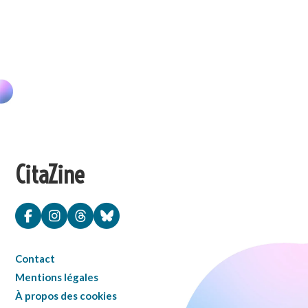
CitaZine
Contact
Mentions légales
À propos des cookies