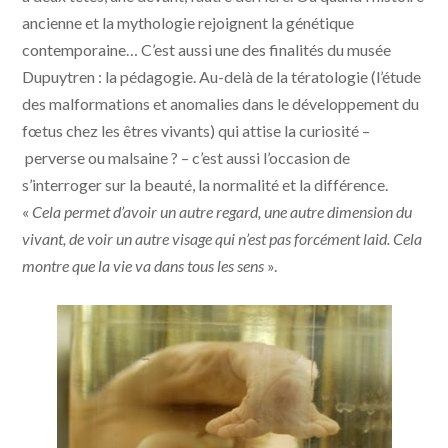
ancienne et la mythologie rejoignent la génétique
contemporaine… C’est aussi une des finalités du musée
Dupuytren : la pédagogie. Au-delà de la tératologie (l’étude
des malformations et anomalies dans le développement du
fœtus chez les êtres vivants) qui attise la curiosité –
perverse ou malsaine ? – c’est aussi l’occasion de
s’interroger sur la beauté, la normalité et la différence.
«
Cela permet d’avoir un autre regard, une autre dimension du
vivant, de voir un autre visage qui n’est pas forcément laid. Cela
montre que la vie va dans tous les sens
».