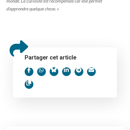
monde. La curiosité est récompensée car elle permet
d’apprendre quelque chose
. »
Partager cet article