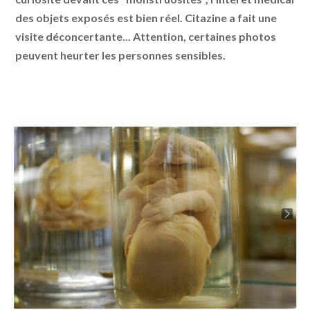
des objets exposés est bien réel. Citazine a fait une
visite déconcertante... Attention, certaines photos
peuvent heurter les personnes sensibles.