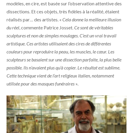
modèles, en cire, est basée sur l’observation attentive des
dissections. Et ces objets, très fidèles à la réalité, étaient
réalisés par… des artistes. «
Cela donne la meilleure illusion
du réel
, commente Patrice Josset.
Ce sont de véritables
sculptures et non de simples moulages. C’est un vrai travail
artistique. Ces artistes utilisaient des cires de différentes
couleurs pour reproduire la peau, les muscles, le cœur. Les
sculpteurs se basaient sur une dissection parfaite, la plus belle
possible. Ils n’avaient plus qu’à copier. Le résultat est sublime.
Cette technique vient de l’art religieux italien, notamment
utilisée pour des masques funéraires
».