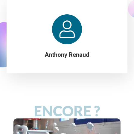
Anthony Renaud
ENCORE ?