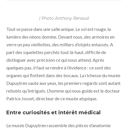
| Photo Anthony Renaud
Tout se passe dans une salle unique. Le sol est rouge, la
lumière des néons domine. Devant nous, des armoires en
verre un peu vieillottes, des milliers d’objets entassés. A
part des squelettes perchés tout là-haut, difficile de
distinguer avec précision ce qui nous attend. Après
quelques pas, il faut se rendre à l’évidence : ce sont des
organes qui flottent dans des bocaux. La richesse du musée
Dupuytren saute aux yeux, les premiers regards sont autant
rebutés qu’intrigués. L’homme qui nous guide est le docteur
Patrice Josset, directeur de ce musée atypique.
Entre curiosités et intérêt médical
Le musée Dupuytren rassemble des pièces d’anatomie