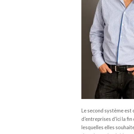
Le second système est 
d’entreprises d’ici la fi
lesquelles elles souhait