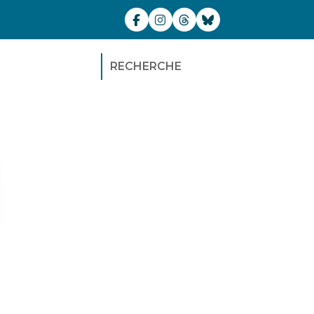
RECHERCHE
i