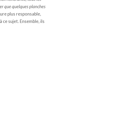
er que quelques planches
re plus responsable,
 ce sujet. Ensemble, ils