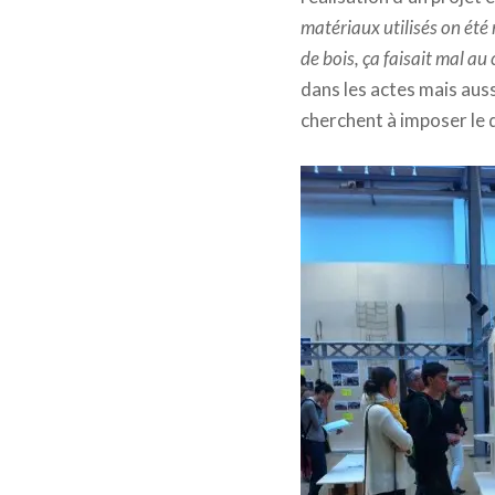
matériaux utilisés on été
de bois, ça faisait mal au 
dans les actes mais auss
cherchent à imposer le d