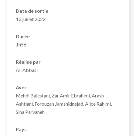
Date de sortie
13 juillet 2022
Durée
1h56
Réalisé par
Ali Abbasi
Avec
Mehdi Bajestani, Zar Amir Ebrahimi, Arash
Ashtiani, Forouzan Jamshidnejad, Alice Rahimi,
Sina Parvaneh
Pays