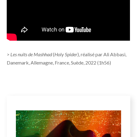
>
Les nuits de Mashhad
(
Holy Spider
), réalisé par Ali Abbasi,
Danemark, Allemagne, France, Suède, 2022 (1h56)