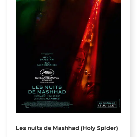
Les nuits de Mashhad (Holy Spider)