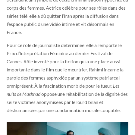
corps des femmes. Actrice célèbre pour ses rôles dans des
séries télé, elle a dû quitter l’Iran après la diffusion dans
l’espace public d’une vidéo intime et vit désormais en
France.
Pour ce rôle de journaliste déterminée, elle a remporté le
Prix d’Interprétation Féminine au dernier Festival de
Cannes. Rôle inventé pour la fiction qui a une place aussi
importante dans le film que le meurtrier, Rahimi incarne la
parole des femmes asphyxiée par un système patriarcal
omniprésent. À la fascination morbide pour le tueur,
Les
nuits de Mashhad
oppose une réhabilitation de la dignité des
seize victimes anonymisées par le lourd bilan et
déshumanisées par une condamnation morale coupable.