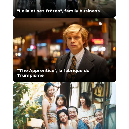
"Leila et ses frères", family business
"The Apprentice", la fabrique du
Trumpisme