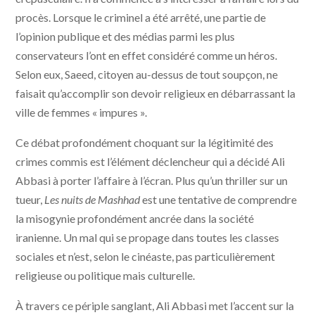
procès. Lorsque le criminel a été arrêté, une partie de
l’opinion publique et des médias parmi les plus
conservateurs l’ont en effet considéré comme un héros.
Selon eux, Saeed, citoyen au-dessus de tout soupçon, ne
faisait qu’accomplir son devoir religieux en débarrassant la
ville de femmes « impures ».
Ce débat profondément choquant sur la légitimité des
crimes commis est l’élément déclencheur qui a décidé Ali
Abbasi à porter l’affaire à l’écran. Plus qu’un thriller sur un
tueur,
Les nuits de Mashhad
est une tentative de comprendre
la misogynie profondément ancrée dans la société
iranienne. Un mal qui se propage dans toutes les classes
sociales et n’est, selon le cinéaste, pas particulièrement
religieuse ou politique mais culturelle.
À travers ce périple sanglant, Ali Abbasi met l’accent sur la