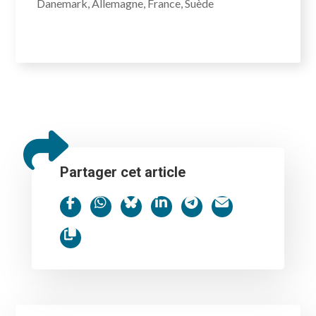
Danemark, Allemagne, France, Suède
Partager cet article