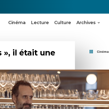
Cinéma
Lecture
Culture
Archives
», il était une

Cinéma