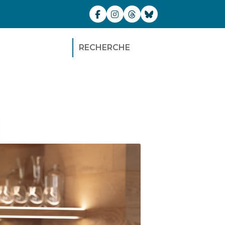
RECHERCHE