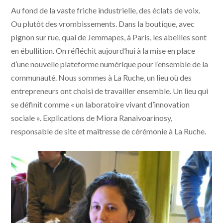
Au fond de la vaste friche industrielle, des éclats de voix.
Ou plutôt des vrombissements. Dans la boutique, avec
pignon sur rue, quai de Jemmapes, à Paris, les abeilles sont
en ébullition. On réfléchit aujourd’hui à la mise en place
d’une nouvelle plateforme numérique pour l’ensemble de la
communauté. Nous sommes à La Ruche, un lieu où des
entrepreneurs ont choisi de travailler ensemble. Un lieu qui
se définit comme « un laboratoire vivant d’innovation
sociale ». Explications de Miora Ranaivoarinosy,
responsable de site et maîtresse de cérémonie à La Ruche.