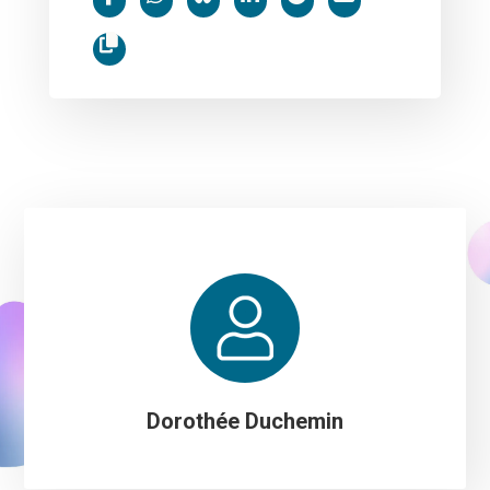
Dorothée Duchemin