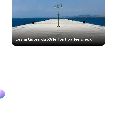
Les artistes du XVIe font parler d'eux