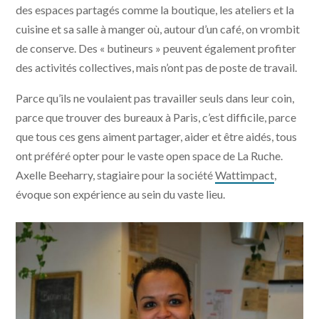
des espaces partagés comme la boutique, les ateliers et la
cuisine et sa salle à manger où, autour d’un café, on vrombit
de conserve. Des « butineurs » peuvent également profiter
des activités collectives, mais n’ont pas de poste de travail.
Parce qu’ils ne voulaient pas travailler seuls dans leur coin,
parce que trouver des bureaux à Paris, c’est difficile, parce
que tous ces gens aiment partager, aider et être aidés, tous
ont préféré opter pour le vaste open space de La Ruche.
Axelle Beeharry, stagiaire pour la société
Wattimpact
,
évoque son expérience au sein du vaste lieu.