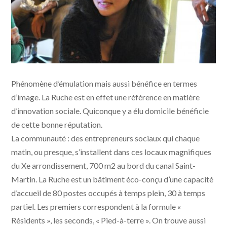
Miora - Photo Dorothée Duchemin
Phénomène d’émulation mais aussi bénéfice en termes
d’image. La Ruche est en effet une référence en matière
d’innovation sociale. Quiconque y a élu domicile bénéficie
de cette bonne réputation.
La communauté : des entrepreneurs sociaux qui chaque
matin, ou presque, s’installent dans ces locaux magnifiques
du Xe arrondissement, 700 m2 au bord du canal Saint-
Martin. La Ruche est un bâtiment éco-conçu d’une capacité
d’accueil de 80 postes occupés à temps plein, 30 à temps
partiel. Les premiers correspondent à la formule «
Résidents », les seconds, « Pied-à-terre ». On trouve aussi