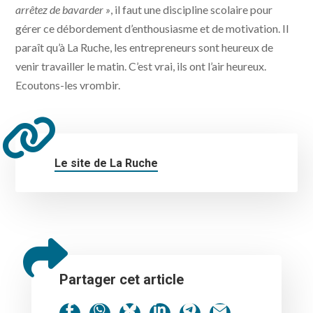
arrêtez de bavarder »
, il faut une discipline scolaire pour
gérer ce débordement d’enthousiasme et de motivation. Il
paraît qu’à La Ruche, les entrepreneurs sont heureux de
venir travailler le matin. C’est vrai, ils ont l’air heureux.
Ecoutons-les vrombir.
Le site de La Ruche
Partager cet article