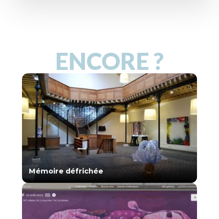
ENCORE ?
Mémoire défrichée