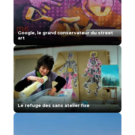
Google, le grand conservateur du street
art
Le refuge des sans atelier fixe