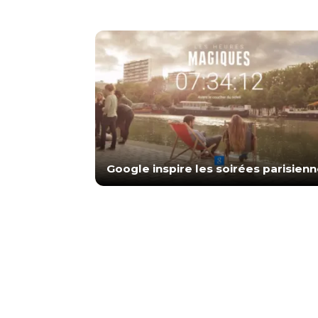
Google inspire les soirées parisien