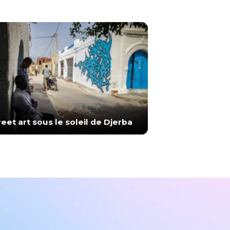
reet art sous le soleil de Djerba