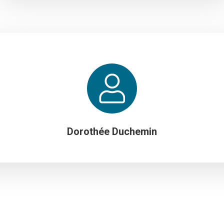
Dorothée Duchemin