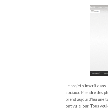
Augustine
Le projet s’inscrit dans
sociaux. Prendre des pho
prend aujourd’hui une t
ont vu le jour. Tous ve