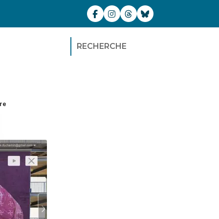
RECHERCHE
re