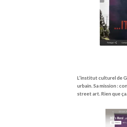
L’institut culturel de 
urbain. Sa mission : 
street art. Rien que ça