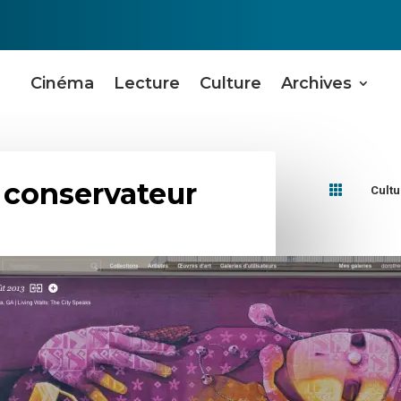
Cinéma
Lecture
Culture
Archives
 conservateur

Cultu