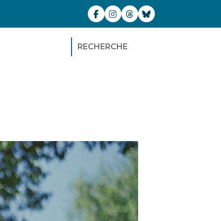
RECHERCHE