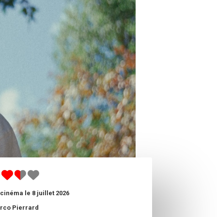
cinéma le 8 juillet 2026
rco Pierrard