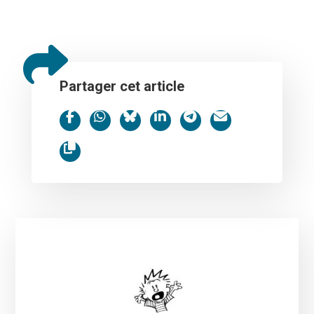
Partager cet article