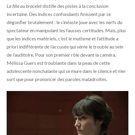
La fille au bracelet
distille des pistes à la conclusion
incertaine. Des indices confondants finissent par se
dégonfler brutalement : le cinéaste joue avec les nerfs du
spectateur en manipulant les fausses certitudes. Mais, plus
que les indices matériels, c’est le mutisme et l’attitude a
priori indifférente de l’accusée qui sème le trouble au sein
de l’auditoire. Pour son premier rôle devant la caméra,
Mélissa Guers est troublante dans la peau de cette
adolescente nonchalante qui se mure dans le silence et n’en
sort que pour prononcer des paroles maladroites.