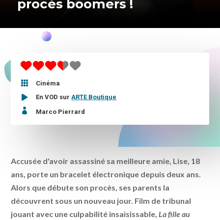
procès boomers !

Cinéma
En VOD sur
ARTE Boutique

Marco Pierrard
Accusée d'avoir assassiné sa meilleure amie, Lise, 18
ans, porte un bracelet électronique depuis deux ans.
Alors que débute son procès, ses parents la
découvrent sous un nouveau jour. Film de tribunal
jouant avec une culpabilité insaisissable,
La fille au