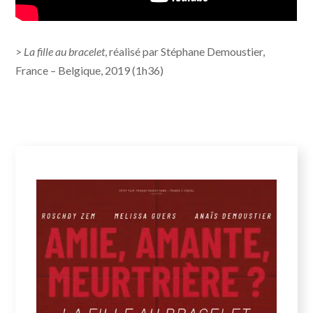
>
La fille au bracelet
, réalisé par Stéphane Demoustier,
France – Belgique, 2019 (1h36)