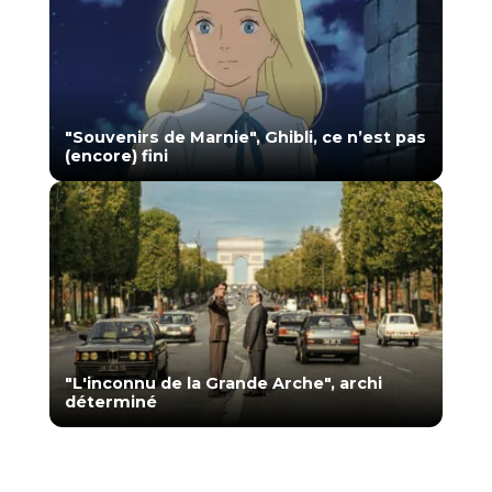
"Souvenirs de Marnie", Ghibli, ce n’est pas
(encore) fini
"L'inconnu de la Grande Arche", archi
déterminé