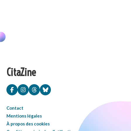
CitaZine
Contact
Mentions légales
À propos des cookies