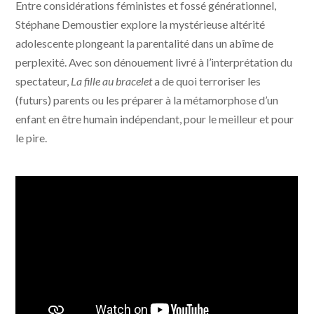
Entre considérations féministes et fossé générationnel,
Stéphane Demoustier explore la mystérieuse altérité
adolescente plongeant la parentalité dans un abîme de
perplexité. Avec son dénouement livré à l’interprétation du
spectateur,
La fille au bracelet
a de quoi terroriser les
(futurs) parents ou les préparer à la métamorphose d’un
enfant en être humain indépendant, pour le meilleur et pour
le pire.