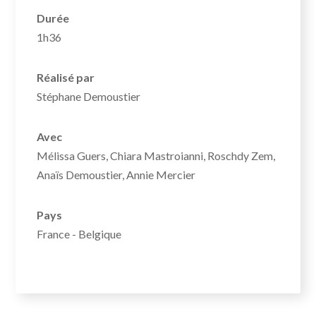
Durée
1h36
Réalisé par
Stéphane Demoustier
Avec
Mélissa Guers, Chiara Mastroianni, Roschdy Zem,
Anaïs Demoustier, Annie Mercier
Pays
France - Belgique