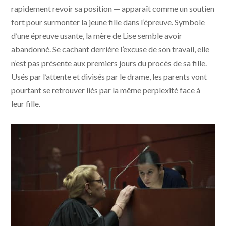
rapidement revoir sa position — apparaît comme un soutien
fort pour surmonter la jeune fille dans l’épreuve. Symbole
d’une épreuve usante, la mère de Lise semble avoir
abandonné. Se cachant derrière l’excuse de son travail, elle
n’est pas présente aux premiers jours du procès de sa fille.
Usés par l’attente et divisés par le drame, les parents vont
pourtant se retrouver liés par la même perplexité face à
leur fille.