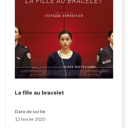
La fille au bracelet
Date de sortie
12 février 2020