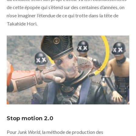
de cette épopée qui s’étend sur des centaines d’années, on
n’ose imaginer l’étendue de ce qui trotte dans la tête de
Takahide Hori.
Junk World © Yamiken Co Ltd - UFO Distribution
Stop motion 2.0
Pour
Junk World
, la méthode de production des