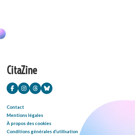
CitaZine
Contact
Mentions légales
À propos des cookies
Conditions générales d’utilisation