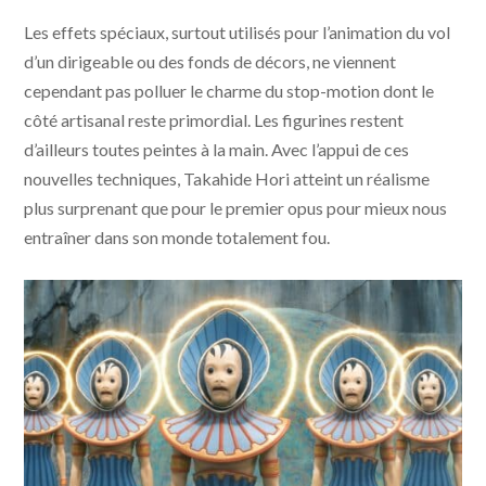
Les effets spéciaux, surtout utilisés pour l’animation du vol
d’un dirigeable ou des fonds de décors, ne viennent
cependant pas polluer le charme du stop-motion dont le
côté artisanal reste primordial. Les figurines restent
d’ailleurs toutes peintes à la main. Avec l’appui de ces
nouvelles techniques, Takahide Hori atteint un réalisme
plus surprenant que pour le premier opus pour mieux nous
entraîner dans son monde totalement fou.