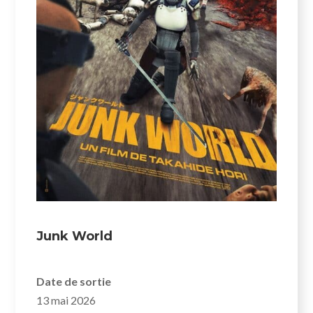
Junk World
Date de sortie
13 mai 2026