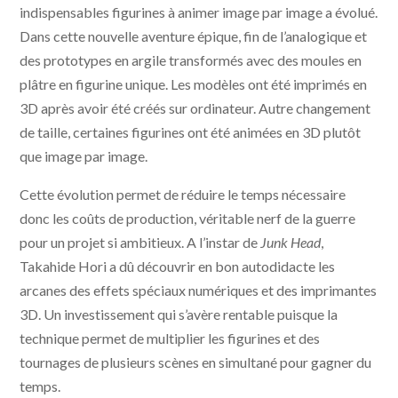
indispensables figurines à animer image par image a évolué.
Dans cette nouvelle aventure épique, fin de l’analogique et
des prototypes en argile transformés avec des moules en
plâtre en figurine unique. Les modèles ont été imprimés en
3D après avoir été créés sur ordinateur. Autre changement
de taille, certaines figurines ont été animées en 3D plutôt
que image par image.
Cette évolution permet de réduire le temps nécessaire
donc les coûts de production, véritable nerf de la guerre
pour un projet si ambitieux. A l’instar de
Junk Head
,
Takahide Hori a dû découvrir en bon autodidacte les
arcanes des effets spéciaux numériques et des imprimantes
3D. Un investissement qui s’avère rentable puisque la
technique permet de multiplier les figurines et des
tournages de plusieurs scènes en simultané pour gagner du
temps.