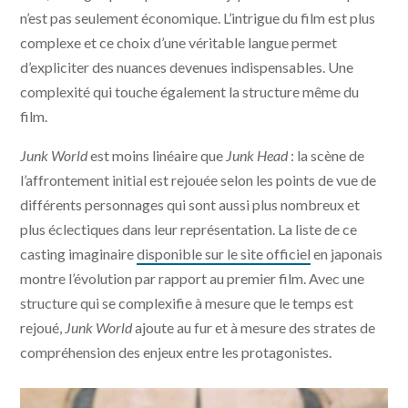
n’est pas seulement économique. L’intrigue du film est plus
complexe et ce choix d’une véritable langue permet
d’expliciter des nuances devenues indispensables. Une
complexité qui touche également la structure même du
film.
Junk World
est moins linéaire que
Junk Head
: la scène de
l’affrontement initial est rejouée selon les points de vue de
différents personnages qui sont aussi plus nombreux et
plus éclectiques dans leur représentation. La liste de ce
casting imaginaire
disponible sur le site officiel
en japonais
montre l’évolution par rapport au premier film. Avec une
structure qui se complexifie à mesure que le temps est
rejoué,
Junk World
ajoute au fur et à mesure des strates de
compréhension des enjeux entre les protagonistes.