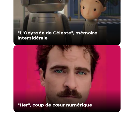
"L'Odyssée de Céleste", mémoire
intersidérale
"Her", coup de cœur numérique