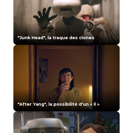
"Junk Head", la traque des clones
"After Yang", la possibilité d'un « il »