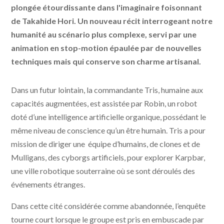
plongée étourdissante dans l'imaginaire foisonnant
de Takahide Hori. Un nouveau récit interrogeant notre
humanité au scénario plus complexe, servi par une
animation en stop-motion épaulée par de nouvelles
techniques mais qui conserve son charme artisanal.
Dans un futur lointain, la commandante Tris, humaine aux
capacités augmentées, est assistée par Robin, un robot
doté d’une intelligence artificielle organique, possédant le
même niveau de conscience qu’un être humain. Tris a pour
mission de diriger une équipe d’humains, de clones et de
Mulligans, des cyborgs artificiels, pour explorer Karpbar,
une ville robotique souterraine où se sont déroulés des
événements étranges.
Dans cette cité considérée comme abandonnée, l’enquête
tourne court lorsque le groupe est pris en embuscade par