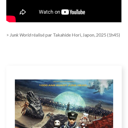
>
Junk World
réalisé par Takahide Hori, Japon, 2025 (1h45)