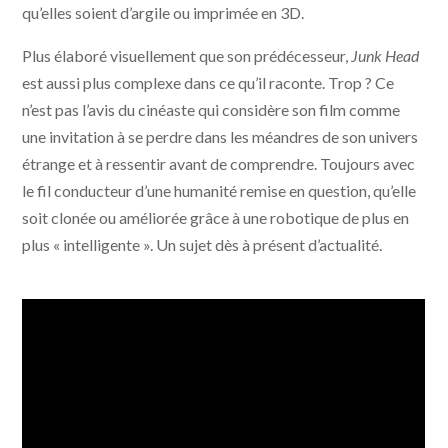
qu’elles soient d’argile ou imprimée en 3D.
Plus élaboré visuellement que son prédécesseur,
Junk Head
est aussi plus complexe dans ce qu’il raconte. Trop ? Ce
n’est pas l’avis du cinéaste qui considère son film comme
une invitation à se perdre dans les méandres de son univers
étrange et à ressentir avant de comprendre. Toujours avec
le fil conducteur d’une humanité remise en question, qu’elle
soit clonée ou améliorée grâce à une robotique de plus en
plus « intelligente ». Un sujet dès à présent d’actualité.