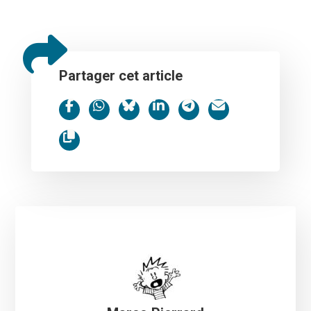
Partager cet article