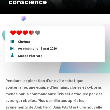
conscience

Cinéma
Au cinéma le 13 mai 2026

Marco Pierrard
Pendant l'exploration d'une ville robotique
souterraine, une équipe d'humains, clones et cyborgs
menée par la commandante Tris est attaquée par des
cyborgs rebelles. Plus de mille ans après les
événements de
Junk Head
,
Junk World
est une nouvelle