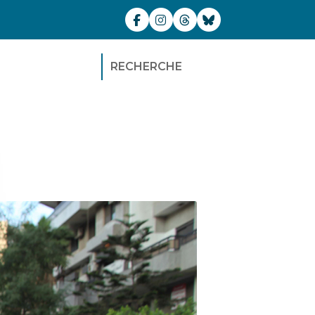
RECHERCHE