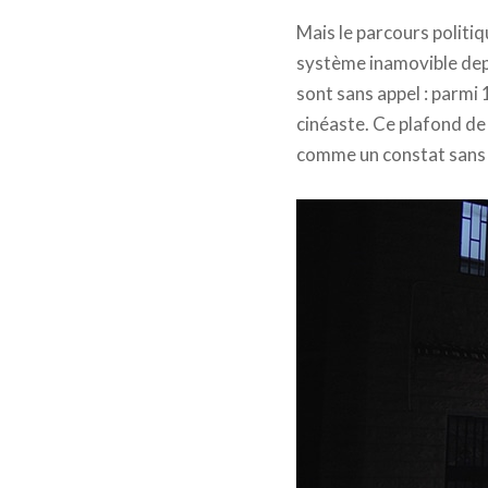
Mais le parcours politiq
système inamovible depui
sont sans appel : parmi 
cinéaste. Ce plafond de
comme un constat sans 