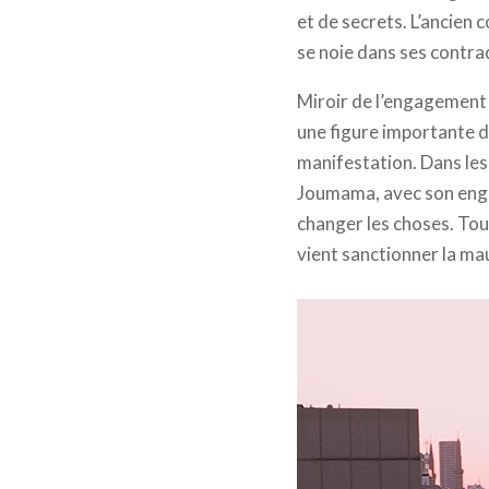
et de secrets. L’ancien 
se noie dans ses contra
Miroir de l’engagement d
une figure importante de
manifestation. Dans les
Joumama, avec son enga
changer les choses. Tou
vient sanctionner la ma