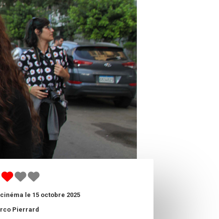
cinéma le 15 octobre 2025
rco Pierrard