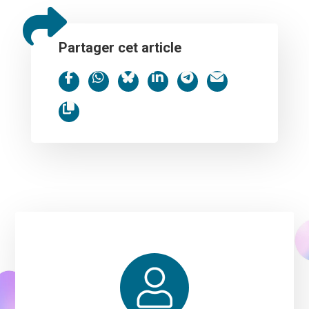
Partager cet article