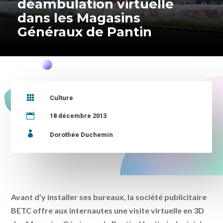
déambulation virtuelle
dans les Magasins
Généraux de Pantin

Culture

18 décembre 2013

Dorothée Duchemin
Avant d’y installer ses bureaux, la société publicitaire
BETC offre aux internautes une visite virtuelle en 3D