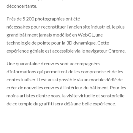
déconcertante.
Près de 5 200 photographies ont été
nécessaires pour reconstituer l’ancien site industriel, le plus
grand bâtiment jamais modélisé en
WebGL
, une
technologie de pointe pour la 3D dynamique. Cette
expérience géniale est accessible via le navigateur Chrome.
Une quarantaine d’œuvres sont accompagnées
d’informations qui permettent de les comprendre et de les
contextualiser. Il est aussi possible via un module dédié de
créer de nouvelles œuvres à l’intérieur du bâtiment. Pour les
moins artistes d’entre nous, la visite virtuelle et senstorielle
de ce temple du graffiti sera déjà une belle expérience.