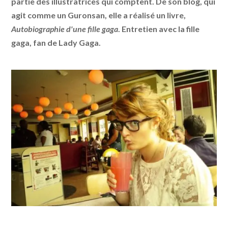
partie des illustratrices qui comptent. De son blog, qui
agit comme un Guronsan, elle a réalisé un livre,
Autobiographie d'une fille gaga
. Entretien avec la fille
gaga, fan de Lady Gaga.