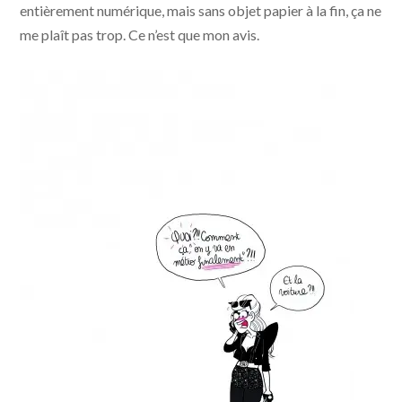
entièrement numérique, mais sans objet papier à la fin, ça ne
me plaît pas trop. Ce n’est que mon avis.