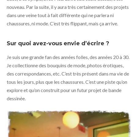
nouveau. Par la suite, il y aura très certainement des projets
dans une veine tout à fait différente qui ne parlera ni
chaussures, ni mode. C’est très flippant, mais ça arrive.
Sur quoi avez-vous envie d’écrire ?
Je suis une grande fan des années folles, des années 20 à 30.
Je collectionne des bouquins de mode, photos érotiques,
des correspondances, etc. C’est très présent dans ma vie de
tous les jours, plus que les chaussures. C’est une piste qu’on
explore et qu’on construit pour un futur projet de bande
dessinée.