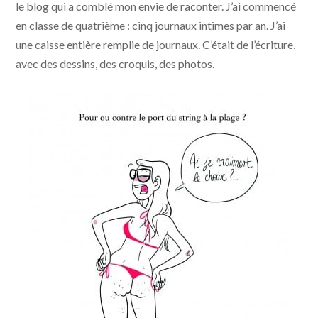
le blog qui a comblé mon envie de raconter. J’ai commencé
en classe de quatrième : cinq journaux intimes par an. J’ai
une caisse entière remplie de journaux. C’était de l’écriture,
avec des dessins, des croquis, des photos.