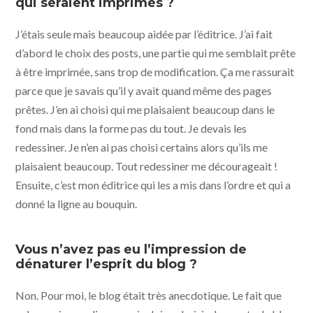
qui seraient imprimés ?
J’étais seule mais beaucoup aidée par l’éditrice. J’ai fait
d’abord le choix des posts, une partie qui me semblait prête
à être imprimée, sans trop de modification. Ça me rassurait
parce que je savais qu’il y avait quand même des pages
prêtes. J’en ai choisi qui me plaisaient beaucoup dans le
fond mais dans la forme pas du tout. Je devais les
redessiner. Je n’en ai pas choisi certains alors qu’ils me
plaisaient beaucoup. Tout redessiner me décourageait !
Ensuite, c’est mon éditrice qui les a mis dans l’ordre et qui a
donné la ligne au bouquin.
Vous n’avez pas eu l’impression de
dénaturer l’esprit du blog ?
Non. Pour moi, le blog était très anecdotique. Le fait que