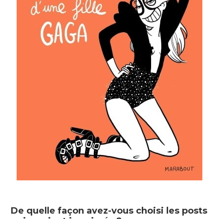
De quelle façon avez-vous choisi les posts