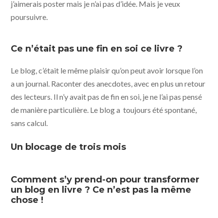
j’aimerais poster mais je n’ai pas d’idée. Mais je veux
poursuivre.
Ce n’était pas une fin en soi ce livre ?
Le blog, c’était le même plaisir qu’on peut avoir lorsque l’on
a un journal. Raconter des anecdotes, avec en plus un retour
des lecteurs. Il n’y avait pas de fin en soi, je ne l’ai pas pensé
de manière particulière. Le blog a toujours été spontané,
sans calcul.
Un blocage de trois mois
Comment s’y prend-on pour transformer
un blog en livre ? Ce n’est pas la même
chose !