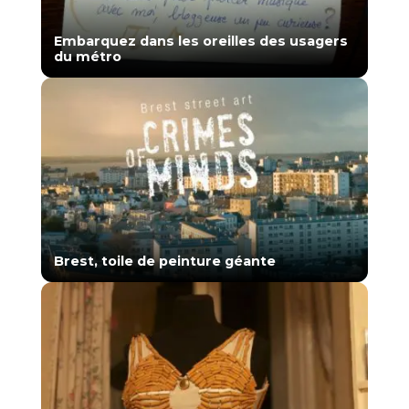
Embarquez dans les oreilles des usagers
du métro
Brest, toile de peinture géante