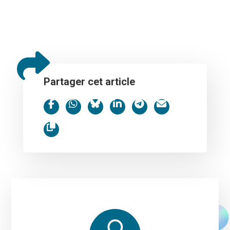
Partager cet article