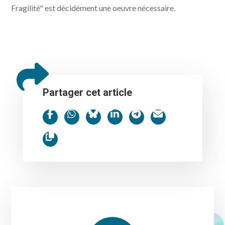
Fragilité" est décidément une oeuvre nécessaire.
Partager cet article