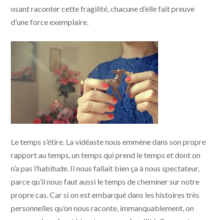
osant raconter cette fragilité, chacune d’elle fait preuve
d’une force exemplaire.
Le temps s’étire. La vidéaste nous emmène dans son propre
rapport au temps, un temps qui prend le temps et dont on
n’a pas l’habitude. Il nous fallait bien ça à nous spectateur,
parce qu’il nous faut aussi le temps de cheminer sur notre
propre cas. Car si on est embarqué dans les histoires très
personnelles qu’on nous raconte, immanquablement, on