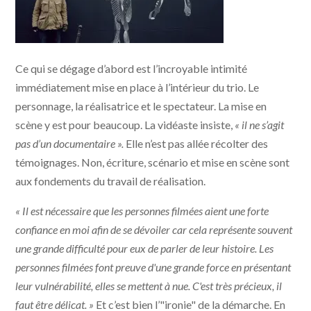
Ce qui se dégage d’abord est l’incroyable intimité
immédiatement mise en place à l’intérieur du trio. Le
personnage, la réalisatrice et le spectateur. La mise en
scène y est pour beaucoup. La vidéaste insiste,
« il ne s’agit
pas d’un documentaire ».
Elle n’est pas allée récolter des
témoignages. Non, écriture, scénario et mise en scène sont
aux fondements du travail de réalisation.
« Il est nécessaire que les personnes filmées aient une forte
confiance en moi afin de se dévoiler car cela représente souvent
une grande difficulté pour eux de parler de leur histoire. Les
personnes filmées font preuve d'une grande force en présentant
leur vulnérabilité, elles se mettent à nue. C'est très précieux, il
faut être délicat. »
Et c’est bien l’"ironie" de la démarche. En