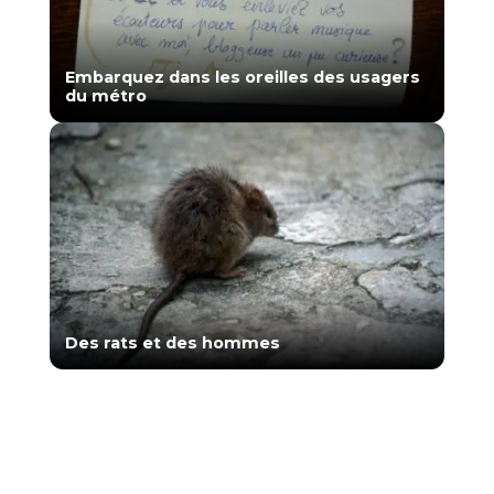
Embarquez dans les oreilles des usagers
du métro
Des rats et des hommes