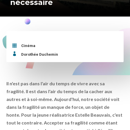
nécessaire

Cinéma

Dorothée Duchemin
Il n'est pas dans l'air du temps de vivre avec sa
fragilité. Il est dans l'air du temps de la cacher aux
autres et à soi-même. Aujourd'hui, notre société voit
dans la fragilité un manque de force, un objet de
honte. Pour la jeune réalisatrice Estelle Beauvais, c'est
tout le contraire. Accepter sa fragilité comme étant