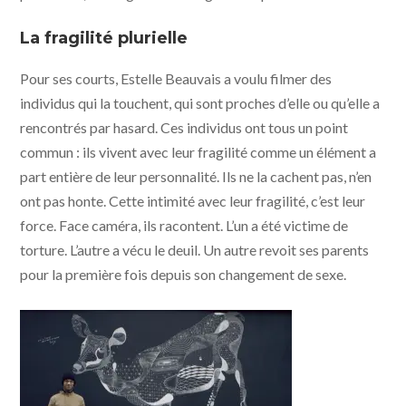
La fragilité plurielle
Pour ses courts, Estelle Beauvais a voulu filmer des
individus qui la touchent, qui sont proches d’elle ou qu’elle a
rencontrés par hasard. Ces individus ont tous un point
commun : ils vivent avec leur fragilité comme un élément a
part entière de leur personnalité. Ils ne la cachent pas, n’en
ont pas honte. Cette intimité avec leur fragilité, c’est leur
force. Face caméra, ils racontent. L’un a été victime de
torture. L’autre a vécu le deuil. Un autre revoit ses parents
pour la première fois depuis son changement de sexe.