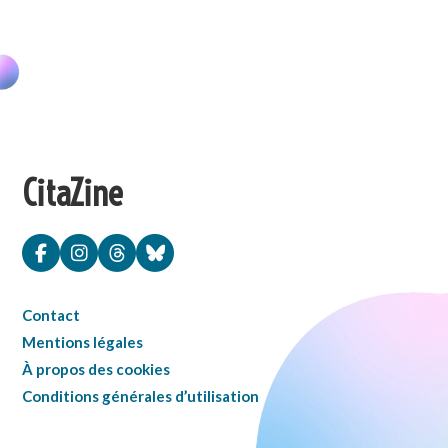
CitaZine
Contact
Mentions légales
À propos des cookies
Conditions générales d’utilisation