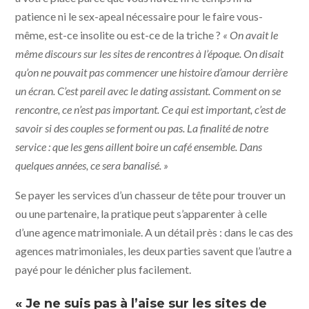
patience ni le sex-apeal nécessaire pour le faire vous-
même, est-ce insolite ou est-ce de la triche ?
« On avait le
même discours sur les sites de rencontres à l’époque. On disait
qu’on ne pouvait pas commencer une histoire d’amour derrière
un écran. C’est pareil avec le dating assistant. Comment on se
rencontre, ce n’est pas important. Ce qui est important, c’est de
savoir si des couples se forment ou pas. La finalité de notre
service : que les gens aillent boire un café ensemble. Dans
quelques années, ce sera banalisé. »
Se payer les services d’un chasseur de tête pour trouver un
ou une partenaire, la pratique peut s’apparenter à celle
d’une agence matrimoniale. A un détail près : dans le cas des
agences matrimoniales, les deux parties savent que l’autre a
payé pour le dénicher plus facilement.
« Je ne suis pas à l’aise sur les sites de