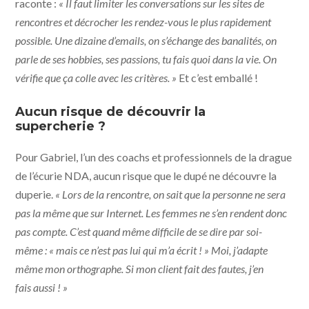
raconte :
« Il faut limiter les conversations sur les sites de
rencontres et décrocher les rendez-vous le plus rapidement
possible. Une dizaine d’emails, on s’échange des banalités, on
parle de ses hobbies, ses passions, tu fais quoi dans la vie. On
vérifie que ça colle avec les critères. »
Et c’est emballé !
Aucun risque de découvrir la
supercherie ?
Pour Gabriel, l’un des coachs et professionnels de la drague
de l’écurie NDA, aucun risque que le dupé ne découvre la
duperie.
« Lors de la rencontre, on sait que la personne ne sera
pas la même que sur Internet. Les femmes ne s’en rendent donc
pas compte. C’est quand même difficile de se dire par soi-
même : « mais ce n’est pas lui qui m’a écrit ! » Moi, j’adapte
même mon orthographe. Si mon client fait des fautes, j’en
fais aussi ! »