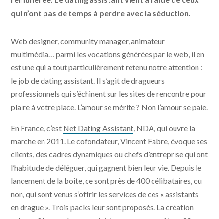
qui n’ont pas de temps à perdre avec la séduction.
Web designer, community manager, animateur
multimédia… parmi les vocations générées par le web, il en
est une qui a tout particulièrement retenu notre attention :
le job de dating assistant. Il s’agit de dragueurs
professionnels qui s’échinent sur les sites de rencontre pour
plaire à votre place. L’amour se mérite ? Non l’amour se paie.
En France, c’est
Net Dating Assistant
, NDA, qui ouvre la
marche en 2011. Le cofondateur, Vincent Fabre, évoque ses
clients, des cadres dynamiques ou chefs d’entreprise qui ont
l’habitude de déléguer, qui gagnent bien leur vie. Depuis le
lancement de la boîte, ce sont près de 400 célibataires, ou
non, qui sont venus s’offrir les services de ces « assistants
en drague ». Trois packs leur sont proposés. La création