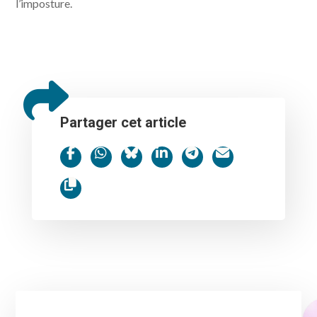
l’imposture.
Partager cet article