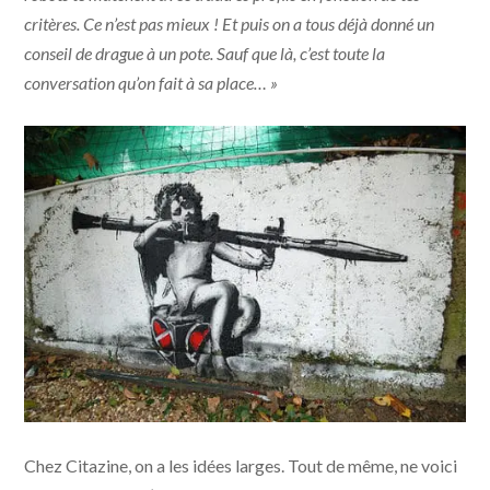
critères. Ce n’est pas mieux ! Et puis on a tous déjà donné un
conseil de drague à un pote. Sauf que là, c’est toute la
conversation qu’on fait à sa place… »
Chez Citazine, on a les idées larges. Tout de même, ne voici