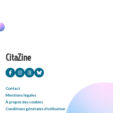
CitaZine
Contact
Mentions légales
À propos des cookies
Conditions générales d’utilisation