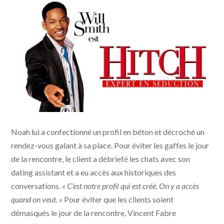
Noah lui a confectionné un profil en béton et décroché un
rendez-vous galant à sa place. Pour éviter les gaffes le jour
de la rencontre, le client a débriefé les chats avec son
dating assistant et a eu accès aux historiques des
conversations.
« C’est notre profil qui est créé. On y a accès
quand on veut. »
Pour éviter que les clients soient
démasqués le jour de la rencontre, Vincent Fabre