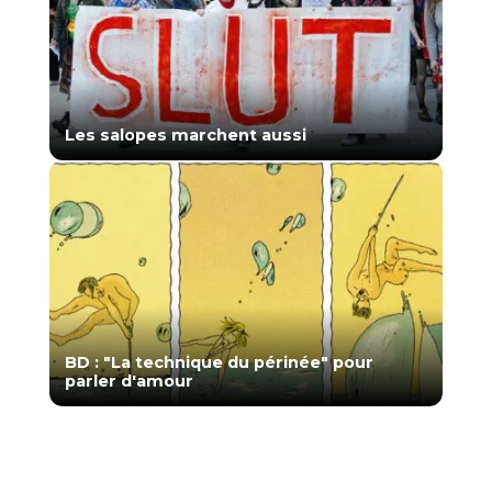
Les salopes marchent aussi
BD : "La technique du périnée" pour
parler d'amour