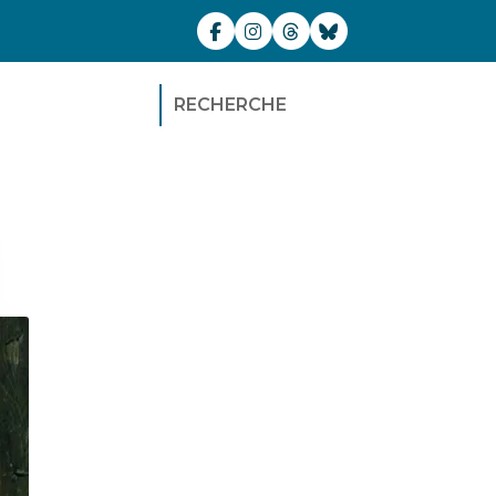
RECHERCHE