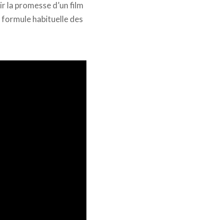
ir la promesse d’un film
a formule habituelle des