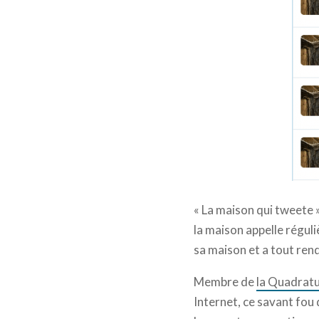
« La maison qui tweete »
la maison appelle réguli
sa maison et a tout rend
Membre de
la Quadratu
Internet, ce savant fou 