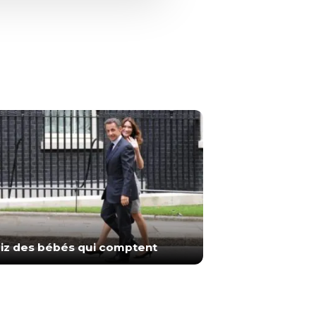
iz des bébés qui comptent