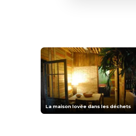
La maison lovée dans les déchets