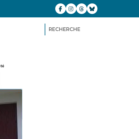
RECHERCHE
été