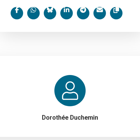
Dorothée Duchemin