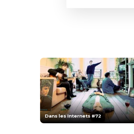
Dans les Internets #72