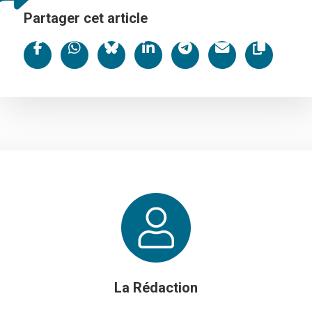
Partager cet article
La Rédaction