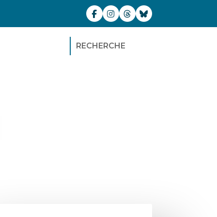
RECHERCHE