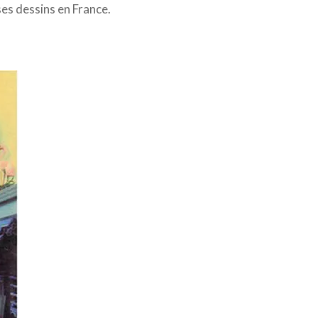
ses dessins en France.