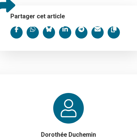
Partager cet article
Dorothée Duchemin