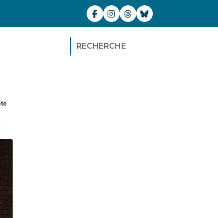
RECHERCHE
été