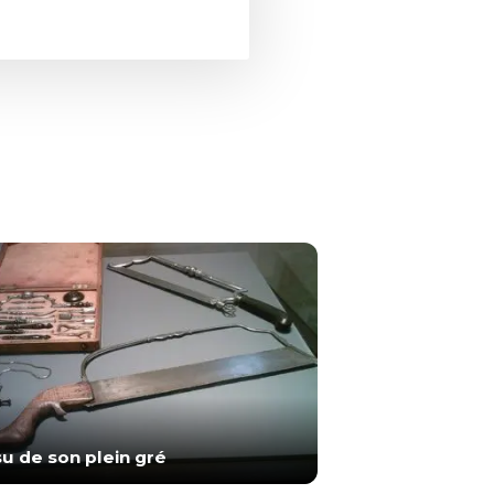
nsu de son plein gré