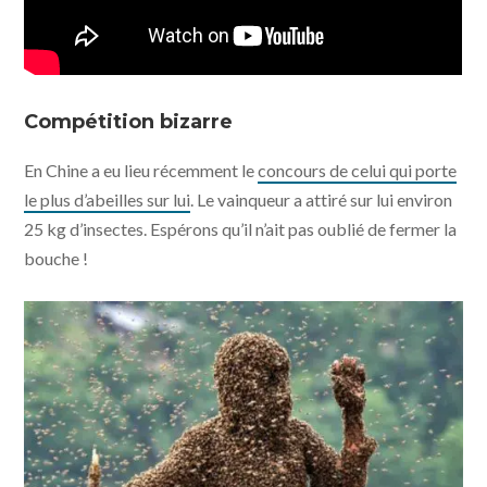
Compétition bizarre
En Chine a eu lieu récemment le
concours de celui qui porte
le plus d’abeilles sur lui
. Le vainqueur a attiré sur lui environ
25 kg d’insectes. Espérons qu’il n’ait pas oublié de fermer la
bouche !