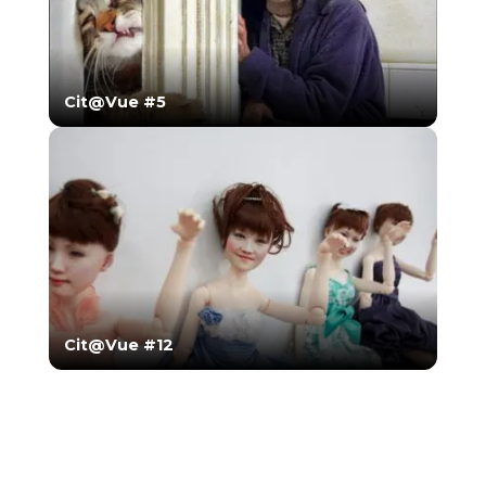
Cit@Vue #5
Cit@Vue #12