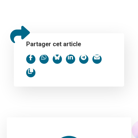
Partager cet article