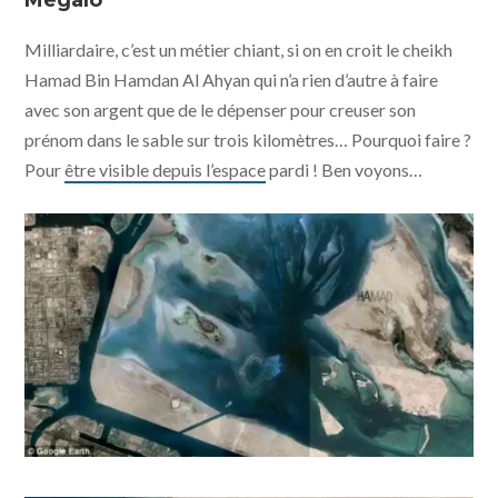
Mégalo
Milliardaire, c’est un métier chiant, si on en croit le cheikh
Hamad Bin Hamdan Al Ahyan qui n’a rien d’autre à faire
avec son argent que de le dépenser pour creuser son
prénom dans le sable sur trois kilomètres… Pourquoi faire ?
Pour
être visible depuis l’espace
pardi ! Ben voyons…