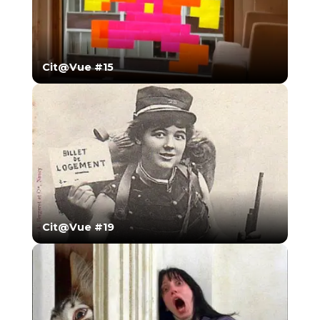
Cit@Vue #15
Cit@Vue #19