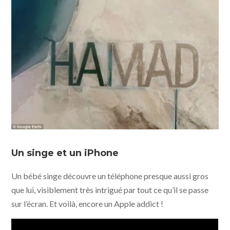
Un singe et un iPhone
Un bébé singe découvre un téléphone presque aussi gros
que lui, visiblement très intrigué par tout ce qu’il se passe
sur l’écran. Et voilà, encore un Apple addict !