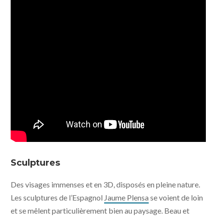
Sculptures
Des visages immenses et en 3D, disposés en pleine nature.
Les sculptures de l’Espagnol
Jaume Plensa
se voient de loin
et se mêlent particulièrement bien au paysage. Beau et