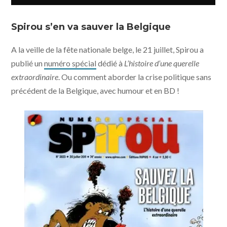
Spirou s’en va sauver la Belgique
A la veille de la fête nationale belge, le 21 juillet, Spirou a
publié un
numéro spécial
dédié à
L’histoire d’une querelle
extraordinaire
. Ou comment aborder la crise politique sans
précédent de la Belgique, avec humour et en BD !