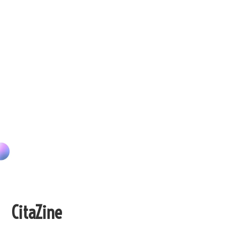
CitaZine