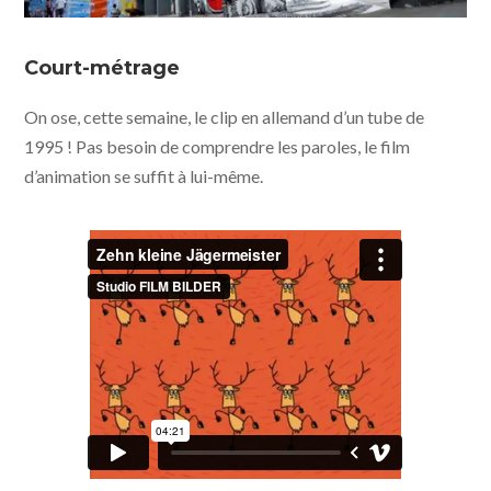
Court-métrage
On ose, cette semaine, le clip en allemand d’un tube de
1995 ! Pas besoin de comprendre les paroles, le film
d’animation se suffit à lui-même.