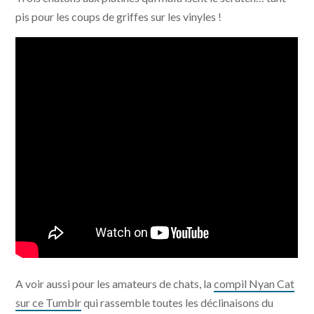
pis pour les coups de griffes sur les vinyles !
A voir aussi pour les amateurs de chats, la
compil Nyan Cat
sur ce Tumblr
qui rassemble toutes les déclinaisons du