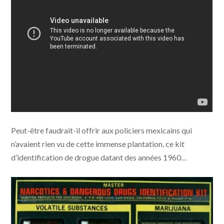
Peut-être faudrait-il offrir aux policiers mexicains qui
n’avaient rien vu de cette immense plantation, ce kit
d’identification de drogue datant des années 1960…