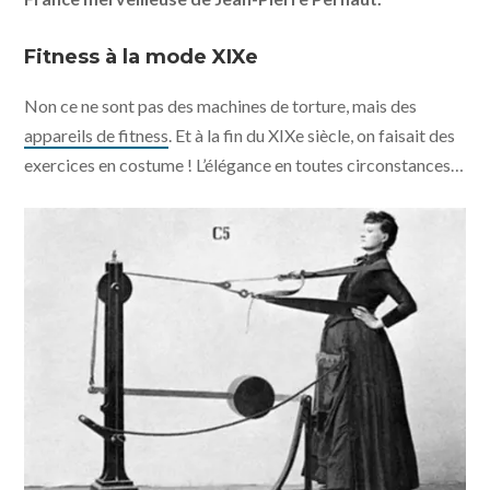
Fitness à la mode XIXe
Non ce ne sont pas des machines de torture, mais des
appareils de fitness
. Et à la fin du XIXe siècle, on faisait des
exercices en costume ! L’élégance en toutes circonstances…