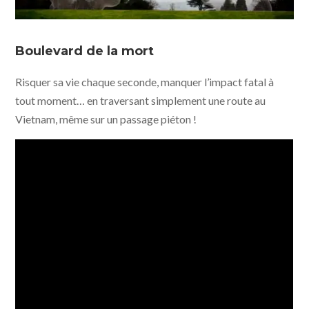
Boulevard de la mort
Risquer sa vie chaque seconde, manquer l’impact fatal à
tout moment… en traversant simplement une route au
Vietnam, même sur un passage piéton !