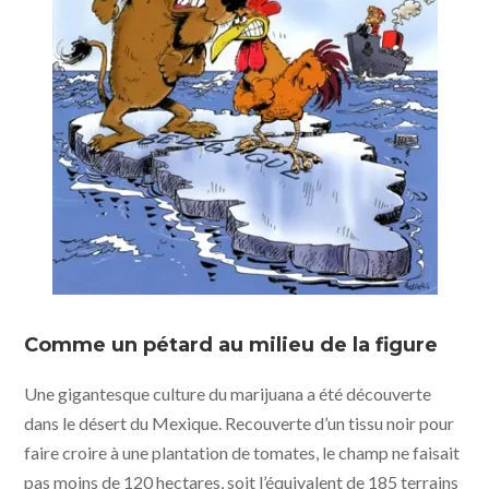
Comme un pétard au milieu de la figure
Une gigantesque culture du marijuana a été découverte
dans le désert du Mexique. Recouverte d’un tissu noir pour
faire croire à une plantation de tomates, le champ ne faisait
pas moins de 120 hectares, soit l’équivalent de 185 terrains