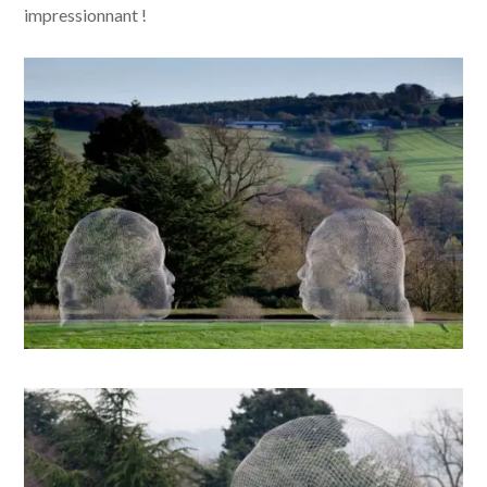
impressionnant !