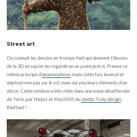
Street art
On connaît les dessins en trompe l’œil qui donnent l’illusion
de la 3D lorsqu’on les regarde en un point précis. Prenez ce
même principe d’
anamorphose
, mais cette fois inversé et
déployé non pas sur le sol, mais sur plusieurs éléments d’un
décor. Cette méduse a été créée dans une usine désaffectée
de Turin, par Ninja1 et Mach505 du
studio Truly design
.
Bluffant !