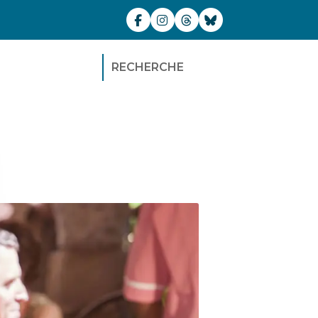
RECHERCHE