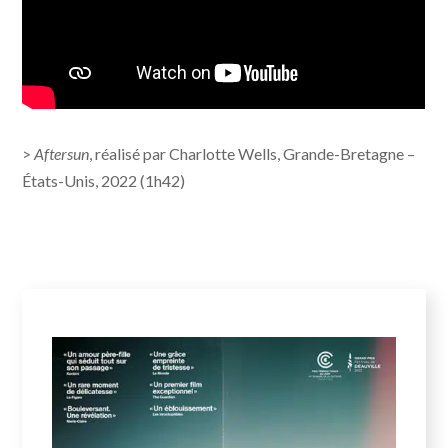
>
Aftersun
, réalisé par Charlotte Wells, Grande-Bretagne –
États-Unis, 2022 (1h42)