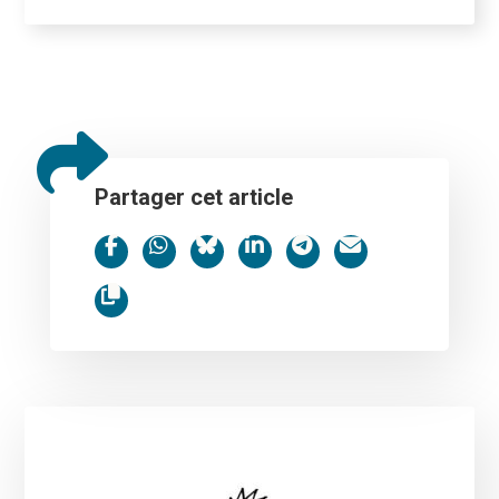
Partager cet article