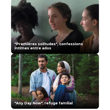
"Premières solitudes", confessions
intimes entre ados
"Any Day Now", refuge familial