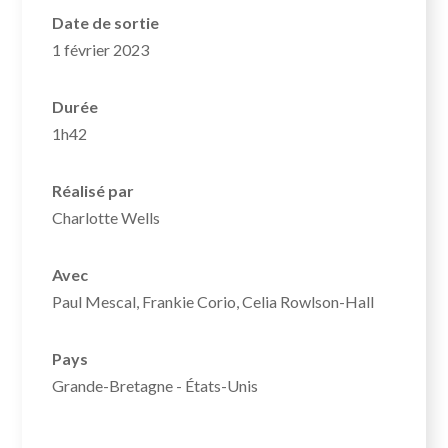
Date de sortie
1 février 2023
Durée
1h42
Réalisé par
Charlotte Wells
Avec
Paul Mescal, Frankie Corio, Celia Rowlson-Hall
Pays
Grande-Bretagne - États-Unis