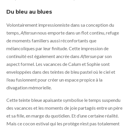
Du bleu au blues
Volontairement impressionniste dans sa conception du
temps,
Aftersun
nous emporte dans un flot continu, refuge
de moments familiers aussi réconfortants que
mélancoliques par leur finitude. Cette impression de
continuité est également ancrée dans
Aftersun
par son
aspect formel. Les vacances de Calum et Sophie sont
enveloppées dans des teintes de bleu pastel où le ciel et
l’eau fusionnent pour créer un espace propice à la
divagation mémorielle.
Cette teinte bleue apaisante symbolise le temps suspendu
des vacances et les moments de joie partagés entre un père
et sa fille, en marge du quotidien. Et d’une certaine réalité.
Mais ce cocon estival qui les protège n’est pas totalement