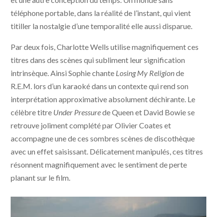
téléphone portable, dans la réalité de l’instant, qui vient
titiller la nostalgie d’une temporalité elle aussi disparue.
Par deux fois, Charlotte Wells utilise magnifiquement ces
titres dans des scènes qui subliment leur signification
intrinsèque. Ainsi Sophie chante
Losing My Religion
de
R.E.M. lors d’un karaoké dans un contexte qui rend son
interprétation approximative absolument déchirante. Le
célèbre titre
Under Pressure
de Queen et David Bowie se
retrouve joliment complété par Olivier Coates et
accompagne une de ces sombres scènes de discothèque
avec un effet saisissant. Délicatement manipulés, ces titres
résonnent magnifiquement avec le sentiment de perte
planant sur le film.