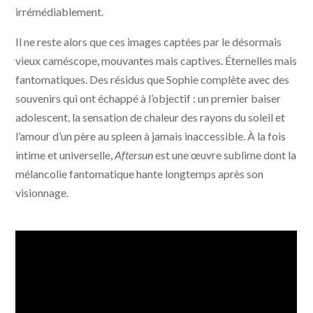
irrémédiablement.
Il ne reste alors que ces images captées par le désormais
vieux caméscope, mouvantes mais captives. Éternelles mais
fantomatiques. Des résidus que Sophie complète avec des
souvenirs qui ont échappé à l’objectif : un premier baiser
adolescent, la sensation de chaleur des rayons du soleil et
l’amour d’un père au spleen à jamais inaccessible. À la fois
intime et universelle,
Aftersun
est une œuvre sublime dont la
mélancolie fantomatique hante longtemps après son
visionnage.