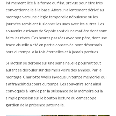
intimement liée à la forme du film, prévue pour être très
conventionnelle à la base.
Aftersun
a lentement dérivé au
montage vers une élégie temporelle nébuleuse où les
journées semblent fusionner les unes avec les autres. Les
souvenirs estivaux de Sophie sont d’une matière dont sont
faits les rêves. Ces heures passées avec son père, dont une
trace visuelle a été en partie conservée, sont désormais
hors du temps, à la fois éternelles et à jamais perdues.
Si l’action se déroule sur une semaine, elle pourrait tout
autant se dérouler sur des mois voire des années. Par le
montage, Charlotte Wells invoque un temps mémoriel qui
s’affranchit du cours du temps. Les souvenirs sont ainsi
convoqués à l’envie par la puissance de la mémoire ou la
simple pression sur le bouton lecture du caméscope
gardien de la présence paternelle.