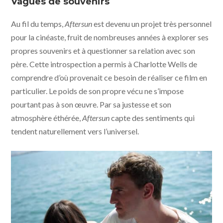
Vagues de souvenirs
Au fil du temps,
Aftersun
est devenu un projet très personnel
pour la cinéaste, fruit de nombreuses années à explorer ses
propres souvenirs et à questionner sa relation avec son
père. Cette introspection a permis à Charlotte Wells de
comprendre d’où provenait ce besoin de réaliser ce film en
particulier. Le poids de son propre vécu ne s’impose
pourtant pas à son œuvre. Par sa justesse et son
atmosphère éthérée,
Aftersun
capte des sentiments qui
tendent naturellement vers l’universel.