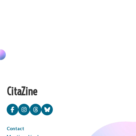
CitaZine
Contact