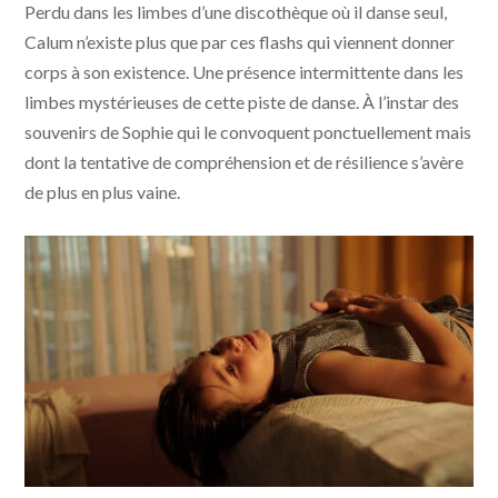
Perdu dans les limbes d’une discothèque où il danse seul,
Calum n’existe plus que par ces flashs qui viennent donner
corps à son existence. Une présence intermittente dans les
limbes mystérieuses de cette piste de danse. À l’instar des
souvenirs de Sophie qui le convoquent ponctuellement mais
dont la tentative de compréhension et de résilience s’avère
de plus en plus vaine.