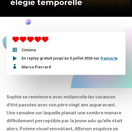
élégie temporelle

Cinéma
En replay gratuit jusqu'au 5 juillet 2026 sur
france.tv

Marco Pierrard
Sophie se remémore avec mélancolie les vacances
d'été passées avec son père vingt ans auparavant.
Une semaine sur laquelle planait une sombre menace
difficilement perceptible par la jeune ado qu'elle était
alors. Poème visuel envoûtant,
Aftersun
esquisse un