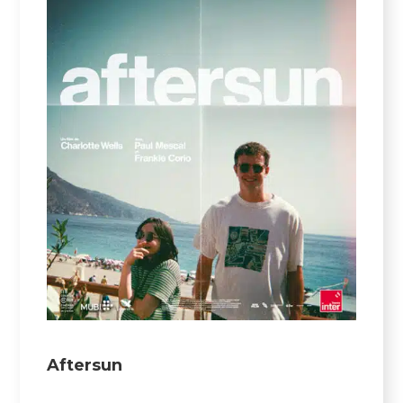
Aftersun