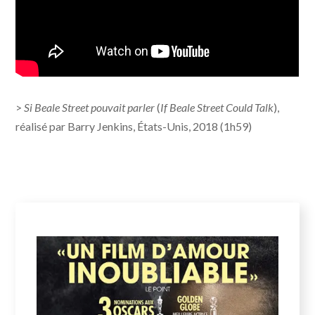
>
Si Beale Street pouvait parler
(
If Beale Street Could Talk
),
réalisé par Barry Jenkins, États-Unis, 2018 (1h59)