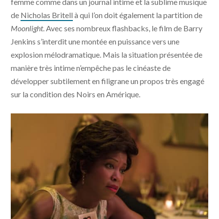
femme comme dans un journal intime et la sublime musique
de
Nicholas Britell
à qui l’on doit également la partition de
Moonlight
. Avec ses nombreux flashbacks, le film de Barry
Jenkins s’interdit une montée en puissance vers une
explosion mélodramatique. Mais la situation présentée de
manière très intime n’empêche pas le cinéaste de
développer subtilement en filigrane un propos très engagé
sur la condition des Noirs en Amérique.