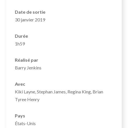
Date de sortie
30 janvier 2019
Durée
1h59
Réalisé par
Barry Jenkins
Avec
Kiki Layne, Stephan James, Regina King, Brian
Tyree Henry
Pays
États-Unis