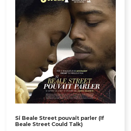
Si Beale Street pouvait parler (If
Beale Street Could Talk)