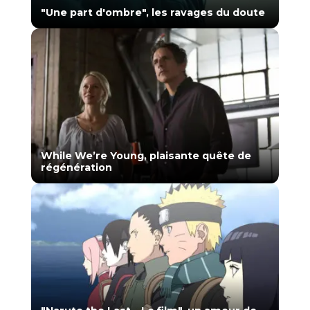
"Une part d'ombre", les ravages du doute
While We’re Young, plaisante quête de
régénération