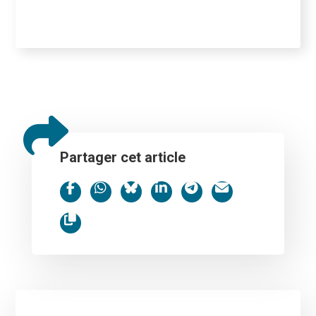
Partager cet article