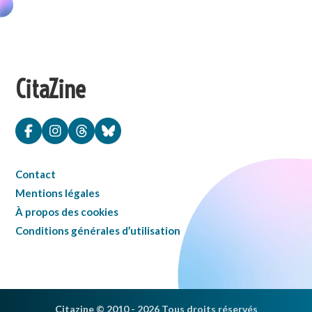
CitaZine
Contact
Mentions légales
À propos des cookies
Conditions générales d’utilisation
Citazine © 2010 - 2026 Tous droits réservés