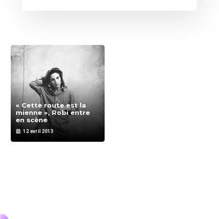
« Cette route est la
mienne », Robi entre
en scène
12 avril 2013