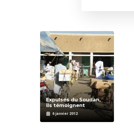
Expulsés du Soudan,
ils témoignent
6 janvier 2012