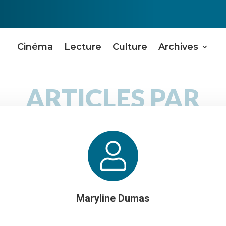
Cinéma
Lecture
Culture
Archives
ARTICLES PAR
Maryline Dumas