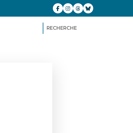
RECHERCHE