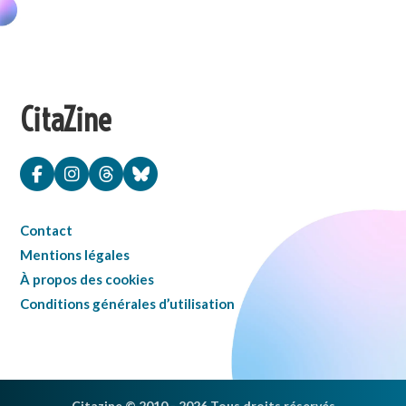
CitaZine
Contact
Mentions légales
À propos des cookies
Conditions générales d’utilisation
Citazine © 2010 - 2026 Tous droits réservés