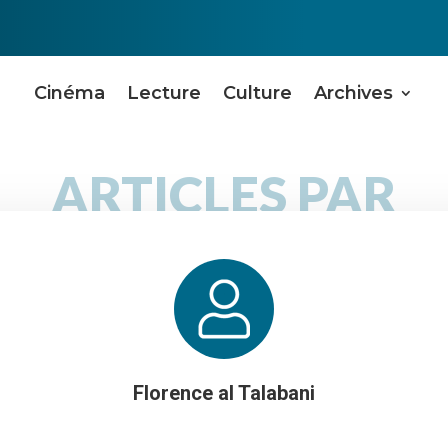
Cinéma
Lecture
Culture
Archives
ARTICLES PAR
Florence al Talabani