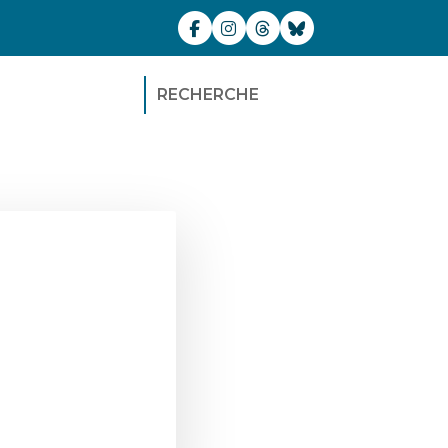
RECHERCHE