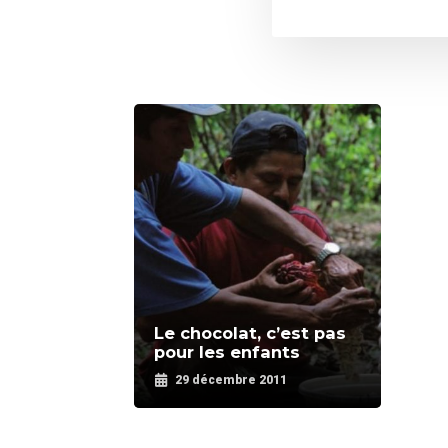
Le chocolat, c’est pas
pour les enfants
29 décembre 2011