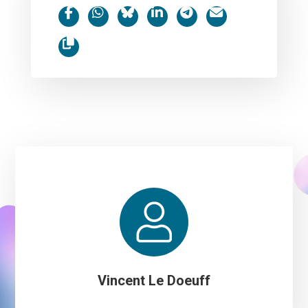
Vincent Le Doeuff