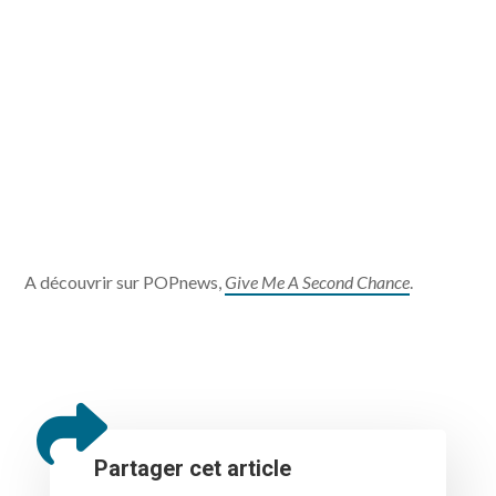
A découvrir sur POPnews,
Give Me A Second Chance
.
Partager cet article