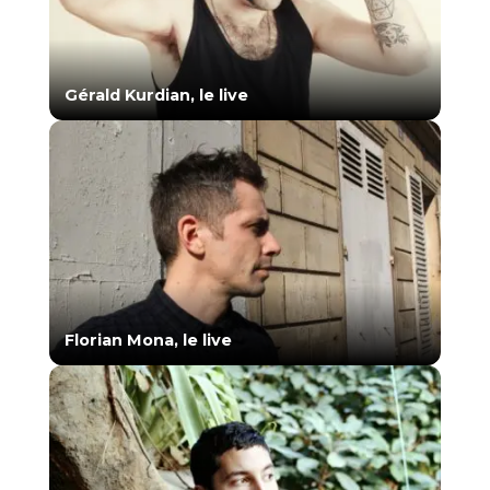
Gérald Kurdian, le live
Florian Mona, le live