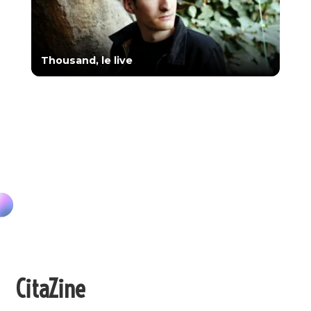
Thousand, le live
CitaZine