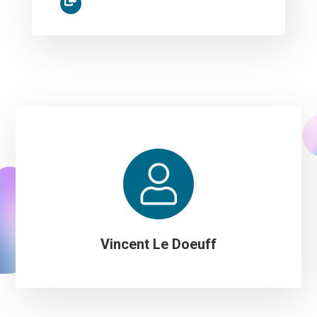
Vincent Le Doeuff