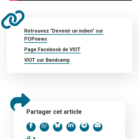
Retrouvez "Devenir un indien" sur
POPnews
Page Facebook de VIOT
VIOT sur Bandcamp
Partager cet article