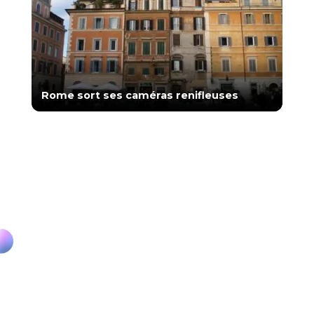
Rome sort ses caméras renifleuses