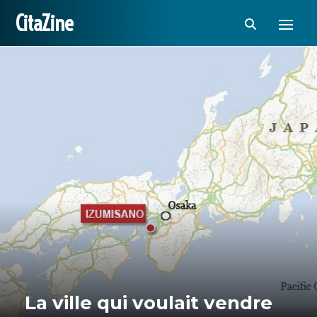
CitaZine
La ville qui voulait vendre