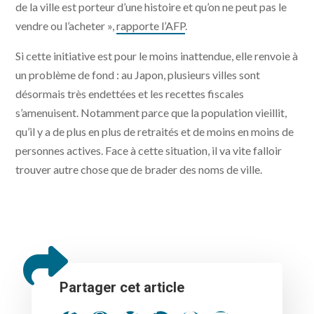
de la ville est porteur d’une histoire et qu’on ne peut pas le
vendre ou l’acheter »,
rapporte l’AFP
.
Si cette initiative est pour le moins inattendue, elle renvoie à
un problème de fond : au Japon, plusieurs villes sont
désormais très endettées et les recettes fiscales
s’amenuisent. Notamment parce que la population vieillit,
qu’il y a de plus en plus de retraités et de moins en moins de
personnes actives. Face à cette situation, il va vite falloir
trouver autre chose que de brader des noms de ville.
Partager cet article