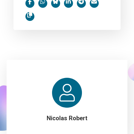
Nicolas Robert