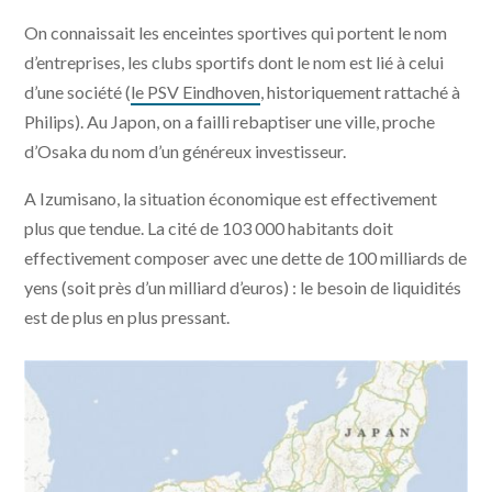
On connaissait les enceintes sportives qui portent le nom
d’entreprises, les clubs sportifs dont le nom est lié à celui
d’une société (
le PSV Eindhoven
, historiquement rattaché à
Philips). Au Japon, on a failli rebaptiser une ville, proche
d’Osaka du nom d’un généreux investisseur.
A Izumisano, la situation économique est effectivement
plus que tendue. La cité de 103 000 habitants doit
effectivement composer avec une dette de 100 milliards de
yens (soit près d’un milliard d’euros) : le besoin de liquidités
est de plus en plus pressant.