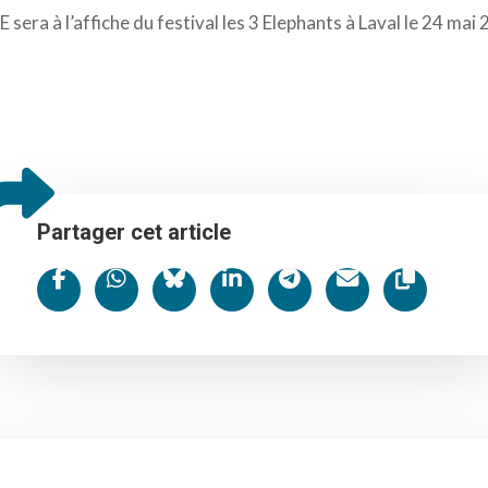
ra à l’affiche du festival les 3 Elephants à Laval le 24 mai 
Partager cet article