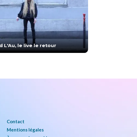
 L'Au, le live le retour
Contact
Mentions légales