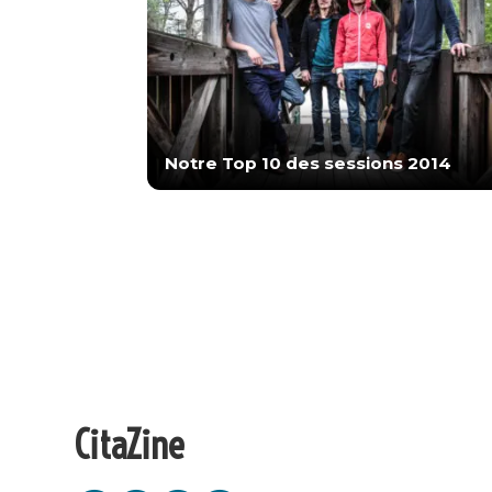
Notre Top 10 des sessions 2014
CitaZine