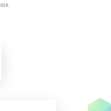
2014.