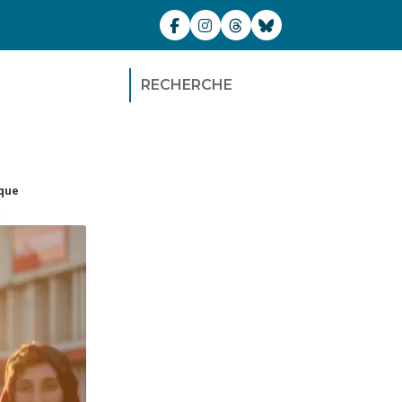
RECHERCHE
que