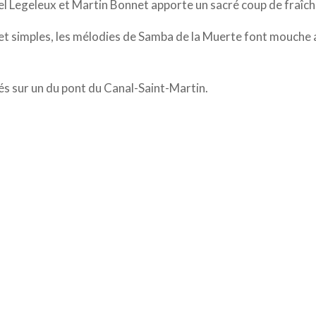
el Legeleux et Martin Bonnet apporte un sacré coup de fraîche
 et simples, les mélodies de Samba de la Muerte font mouche
s sur un du pont du Canal-Saint-Martin.