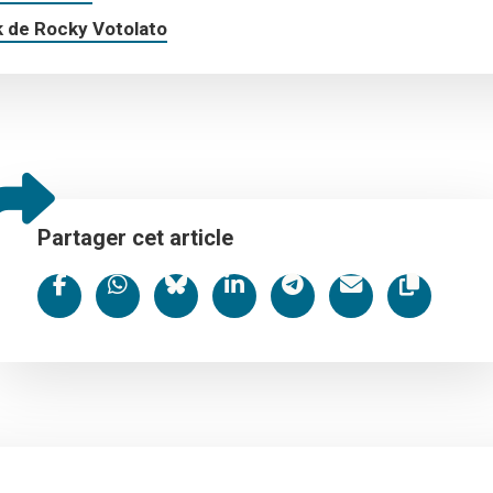
 de Rocky Votolato
Partager cet article