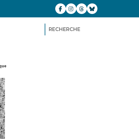
RECHERCHE
que