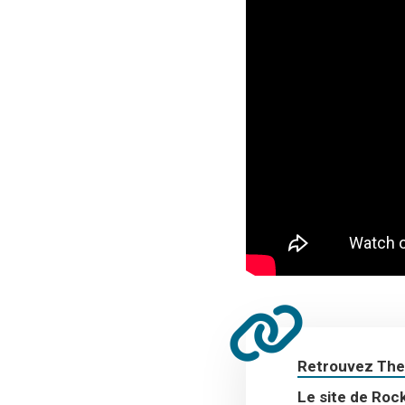
Retrouvez The
Le site de Roc