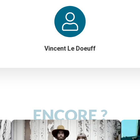
Vincent Le Doeuff
ENCORE ?