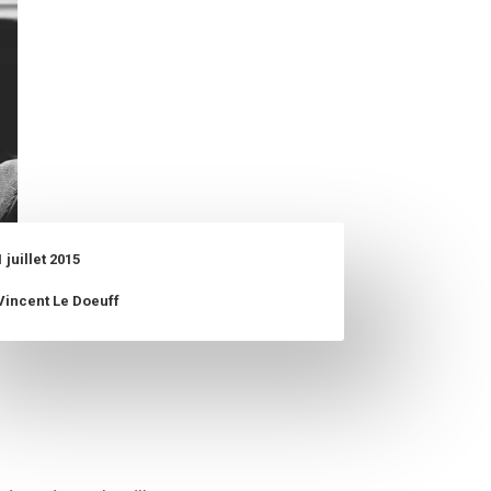
1 juillet 2015
Vincent Le Doeuff