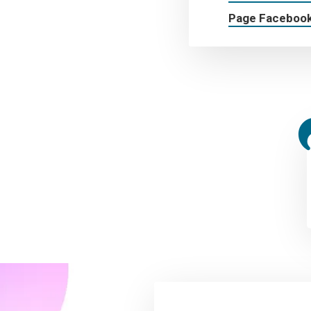
Page Facebook