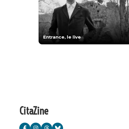
Entrance, le live
CitaZine