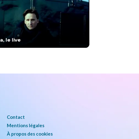
, le live
Contact
Mentions légales
À propos des cookies