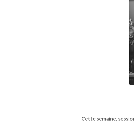
Cette semaine, sessio