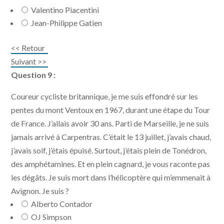
Valentino Piacentini
Jean-Philippe Gatien
<< Retour
Suivant >>
Question 9 :
Coureur cycliste britannique, je me suis effondré sur les
pentes du mont Ventoux en 1967, durant une étape du Tour
de France. J’allais avoir 30 ans. Parti de Marseille, je ne suis
jamais arrivé à Carpentras. C’était le 13 juillet, j’avais chaud,
j’avais soif, j’étais épuisé. Surtout, j’étais plein de Tonédron,
des amphétamines. Et en plein cagnard, je vous raconte pas
les dégâts. Je suis mort dans l’hélicoptère qui m’emmenait à
Avignon. Je suis ?
Alberto Contador
OJ Simpson