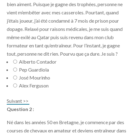
bien aiment. Puisque je gagne des trophées, personne ne
vient m’embêter avec mes casseroles. Pourtant, quand
j’étais joueur, j’ai été condamné à 7 mois de prison pour
dopage. Relaxé pour raisons médicales, je me suis quand
même exilé au Qatar puis suis revenu dans mon club
formateur en tant qu’entraîneur. Pour l’instant, je gagne
tout, personne ne dit rien. Pourvu que ça dure. Je suis ?
Alberto Contador
Pep Guardiola
José Mourinho
Alex Ferguson
Suivant >>
Question 2 :
Né dans les années 50 en Bretagne, je commence par des
courses de chevaux en amateur et deviens entraîneur dans