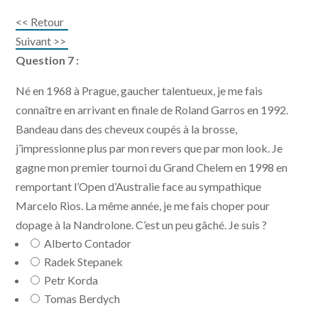
<< Retour
Suivant >>
Question 7 :
Né en 1968 à Prague, gaucher talentueux, je me fais
connaître en arrivant en finale de Roland Garros en 1992.
Bandeau dans des cheveux coupés à la brosse,
j’impressionne plus par mon revers que par mon look. Je
gagne mon premier tournoi du Grand Chelem en 1998 en
remportant l’Open d’Australie face au sympathique
Marcelo Rios. La même année, je me fais choper pour
dopage à la Nandrolone. C’est un peu gâché. Je suis ?
Alberto Contador
Radek Stepanek
Petr Korda
Tomas Berdych