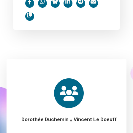
Dorothée Duchemin
Vincent Le Doeuff