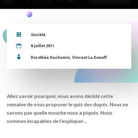

Société

8 juillet 2011

Dorothée Duchemin
,
Vincent Le Doeuff
Allez savoir pourquoi, nous avons décidé cette
semaine de vous proposer le quiz des dopés. Nous ne
savons pas quelle mouche nous a piqués. Nous
sommes incapables de l'expliquer...