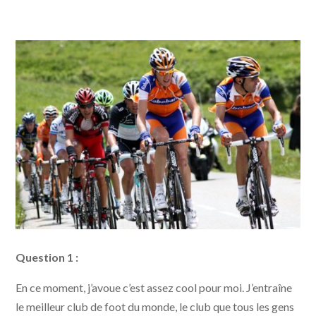
Question 1 :
En ce moment, j’avoue c’est assez cool pour moi. J’entraîne
le meilleur club de foot du monde, le club que tous les gens