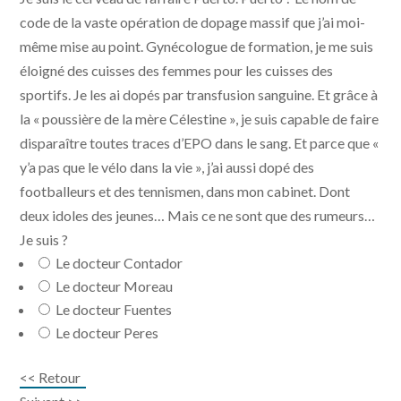
code de la vaste opération de dopage massif que j’ai moi-
même mise au point. Gynécologue de formation, je me suis
éloigné des cuisses des femmes pour les cuisses des
sportifs. Je les ai dopés par transfusion sanguine. Et grâce à
la « poussière de la mère Célestine », je suis capable de faire
disparaître toutes traces d’EPO dans le sang. Et parce que «
y’a pas que le vélo dans la vie », j’ai aussi dopé des
footballeurs et des tennismen, dans mon cabinet. Dont
deux idoles des jeunes… Mais ce ne sont que des rumeurs…
Je suis ?
Le docteur Contador
Le docteur Moreau
Le docteur Fuentes
Le docteur Peres
<< Retour