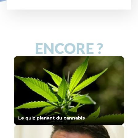
ENCORE ?
Le quiz planant du cannabis