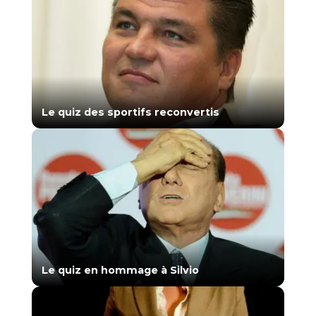
Le quiz des sportifs reconvertis
Le quiz en hommage à Silvio