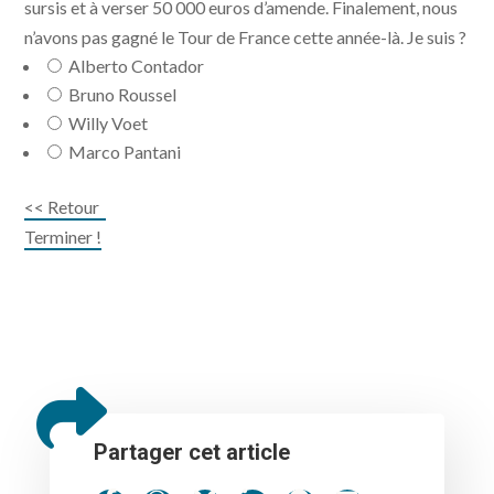
sursis et à verser 50 000 euros d’amende. Finalement, nous
n’avons pas gagné le Tour de France cette année-là. Je suis ?
Alberto Contador
Bruno Roussel
Willy Voet
Marco Pantani
<< Retour
Terminer !
Partager cet article