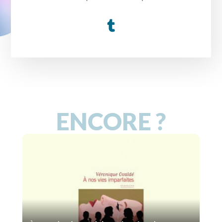
ENCORE ?