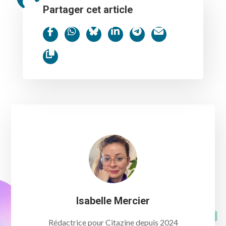
Partager cet article
Isabelle Mercier
Rédactrice pour Citazine depuis 2024