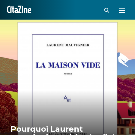
CitaZine
Pourquoi Laurent