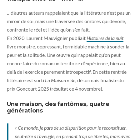
…d’autres auteurs rappelaient que la littérature n’est pas un
miroir de soi, mais une traversée des ombres qui dévoile,
confronte le réel et l’idée qu’on s’en fait.
En 2020, Laurent Mauvignier publiait
Histoires de la nuit
:
livre monstre, oppressant, formidable machine à sonder la
peur et la solitude. Une œuvre qui rappelait qu’on peut
encore faire du roman un territoire d’expérience, bien au-
delà de l’exercice purement introspectif. En cette rentrée
littéraire est sorti
La Maison vide,
désormais finaliste du
prix Goncourt 2025 (résultat ce 4 novembre).
Une maison, des fantômes, quatre
générations
« Ce monde, je pars de sa disparition pour le reconstituer,
peut-être à l’aveugle, en prenant trop de libertés, mais avec