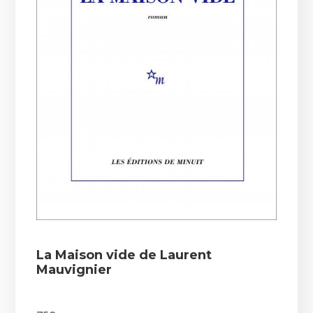
La Maison vide de Laurent
Mauvignier