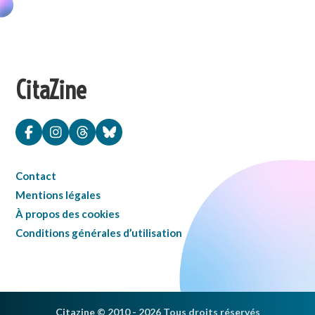
CitaZine
Contact
Mentions légales
À propos des cookies
Conditions générales d’utilisation
Citazine © 2010 - 2026 Tous droits réservés