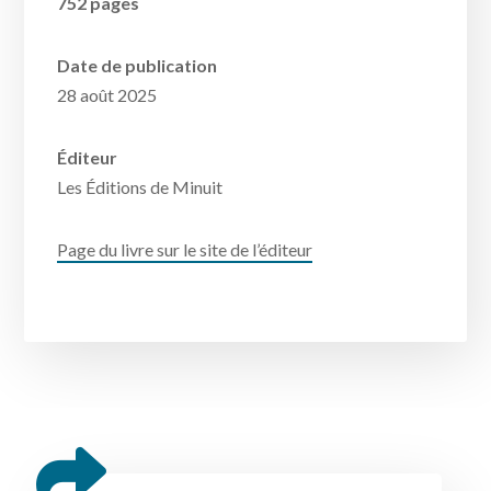
752 pages
Date de publication
28 août 2025
Éditeur
Les Éditions de Minuit
Page du livre sur le site de l’éditeur