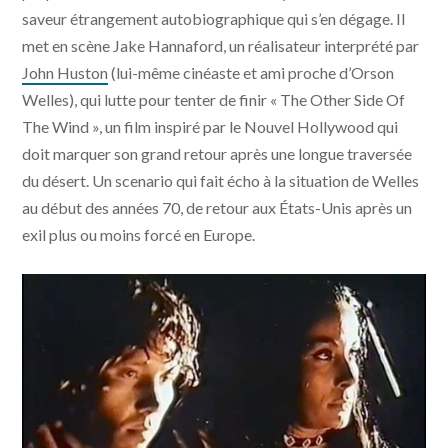
saveur étrangement autobiographique qui s’en dégage. Il
met en scène Jake Hannaford, un réalisateur interprété par
John Huston
(lui-même cinéaste et ami proche d’Orson
Welles), qui lutte pour tenter de finir « The Other Side Of
The Wind », un film inspiré par le Nouvel Hollywood qui
doit marquer son grand retour après une longue traversée
du désert. Un scenario qui fait écho à la situation de Welles
au début des années 70, de retour aux États-Unis après un
exil plus ou moins forcé en Europe.