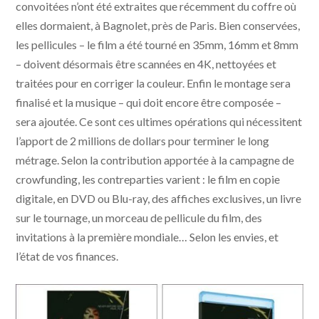
convoitées n’ont été extraites que récemment du coffre où
elles dormaient, à Bagnolet, près de Paris. Bien conservées,
les pellicules – le film a été tourné en 35mm, 16mm et 8mm
– doivent désormais être scannées en 4K, nettoyées et
traitées pour en corriger la couleur. Enfin le montage sera
finalisé et la musique – qui doit encore être composée –
sera ajoutée. Ce sont ces ultimes opérations qui nécessitent
l’apport de 2 millions de dollars pour terminer le long
métrage. Selon la contribution apportée à la campagne de
crowfunding, les contreparties varient : le film en copie
digitale, en DVD ou Blu-ray, des affiches exclusives, un livre
sur le tournage, un morceau de pellicule du film, des
invitations à la première mondiale… Selon les envies, et
l’état de vos finances.