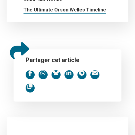
The Ultimate Orson Welles Timeline
Partager cet article