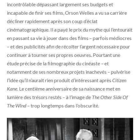
incontrôlable dépassant largement ses budgets et
incapable de finir ses films, Orson Welles a vu sa carrière
décliner rapidement après son coup d’éclat
cinématographique. Il a payé le prix du mythe qui l’entourait
en passant sa vie à jouer dans des films – parfois médiocres
– et des publicités afin de récolter l’argent nécessaire pour
continuer à tourner ses propres oeuvres. Pourtant une
étude précise de la filmographie du cinéaste – et
notamment de ses nombreux projets inachevés – pulvérise
l’idée qu’il n’aurait rien produit d’intéressant après
Citizen
Kane
. Le centième anniversaire de sa naissance met en
lumière des trésors restés – à l’image de
The Other Side Of
The Wind
– trop longtemps dans l’obscurité.