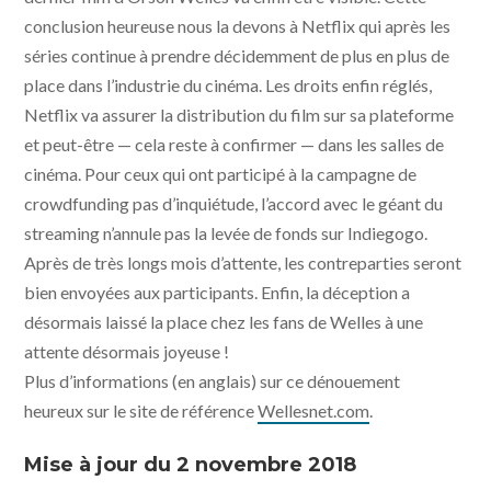
conclusion heureuse nous la devons à Netflix qui après les
séries continue à prendre décidemment de plus en plus de
place dans l’industrie du cinéma. Les droits enfin réglés,
Netflix va assurer la distribution du film sur sa plateforme
et peut-être — cela reste à confirmer — dans les salles de
cinéma. Pour ceux qui ont participé à la campagne de
crowdfunding pas d’inquiétude, l’accord avec le géant du
streaming n’annule pas la levée de fonds sur Indiegogo.
Après de très longs mois d’attente, les contreparties seront
bien envoyées aux participants. Enfin, la déception a
désormais laissé la place chez les fans de Welles à une
attente désormais joyeuse !
Plus d’informations (en anglais) sur ce dénouement
heureux sur le site de référence
Wellesnet.com
.
Mise à jour du 2 novembre 2018