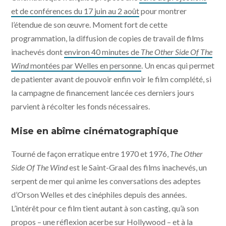
et de conférences du 17 juin au 2 août
pour montrer
l’étendue de son œuvre. Moment fort de cette
programmation, la diffusion de copies de travail de films
inachevés dont
environ 40 minutes de
The Other Side Of The
Wind
montées par Welles en personne
. Un encas qui permet
de patienter avant de pouvoir enfin voir le film complété, si
la campagne de financement lancée ces derniers jours
parvient à récolter les fonds nécessaires.
Mise en abîme cinématographique
Tourné de façon erratique entre 1970 et 1976,
The Other
Side Of The Wind
est le Saint-Graal des films inachevés, un
serpent de mer qui anime les conversations des adeptes
d’Orson Welles et des cinéphiles depuis des années.
L’intérêt pour ce film tient autant à son casting, qu’à son
propos – une réflexion acerbe sur Hollywood – et à la