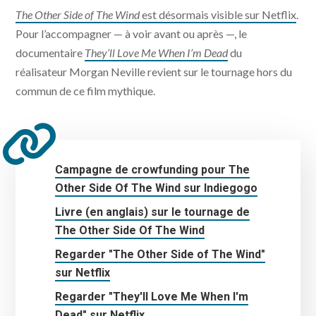
The Other Side of The Wind
est désormais visible sur Netflix
.
Pour l’accompagner — à voir avant ou après —, le
documentaire
They’ll Love Me When I’m Dead
du
réalisateur Morgan Neville revient sur le tournage hors du
commun de ce film mythique.
Campagne de crowfunding pour The
Other Side Of The Wind sur Indiegogo
Livre (en anglais) sur le tournage de
The Other Side Of The Wind
Regarder "The Other Side of The Wind"
sur Netflix
Regarder "They'll Love Me When I'm
Dead" sur Netflix