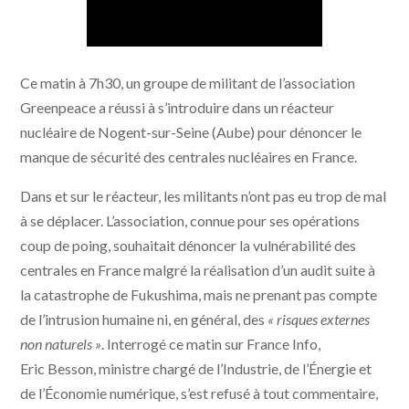
Ce matin à 7h30, un groupe de militant de l’association
Greenpeace a réussi à s’introduire dans un réacteur
nucléaire de Nogent-sur-Seine (Aube) pour dénoncer le
manque de sécurité des centrales nucléaires en France.
Dans et sur le réacteur, les militants n’ont pas eu trop de mal
à se déplacer. L’association, connue pour ses opérations
coup de poing, souhaitait dénoncer la vulnérabilité des
centrales en France malgré la réalisation d’un audit suite à
la catastrophe de Fukushima, mais ne prenant pas compte
de l’intrusion humaine ni, en général, des
« risques externes
non naturels »
. Interrogé ce matin sur France Info,
Eric Besson, ministre chargé de l’Industrie, de l’Énergie et
de l’Économie numérique, s’est refusé à tout commentaire,