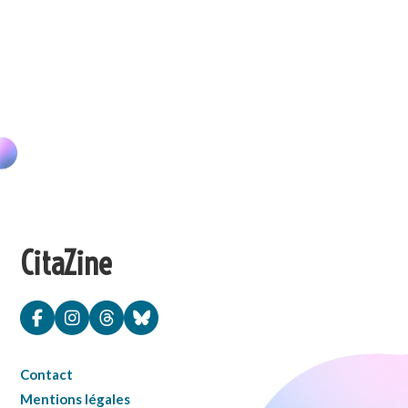
CitaZine
Contact
Mentions légales