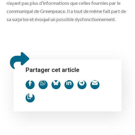
n’ayant pas plus d’informations que celles fournies par le
communiqué de Greenpeace. Il a tout de même fait part de
sa surprise et évoqué un possible dysfonctionnement.
Partager cet article