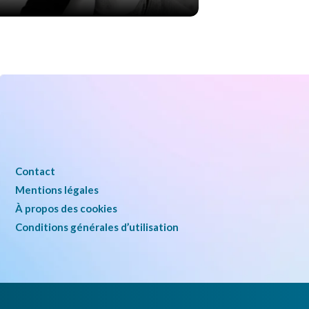
Contact
Mentions légales
À propos des cookies
Conditions générales d’utilisation