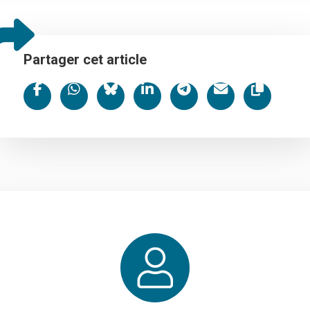
Partager cet article