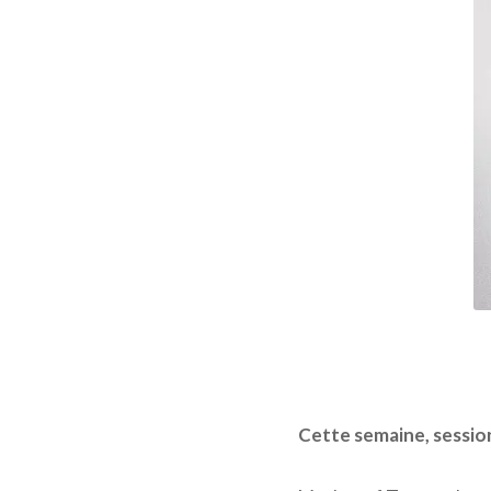
Cette semaine, session