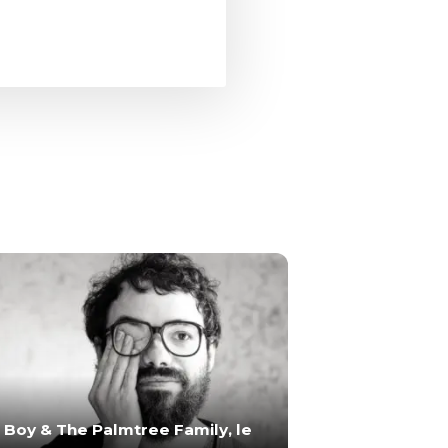
i Boy & The Palmtree Family, le