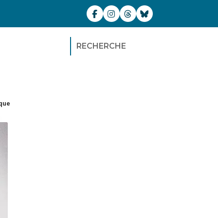
RECHERCHE
que