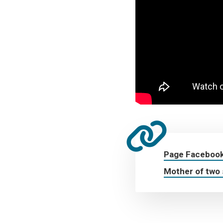
Page Facebook
Mother of two