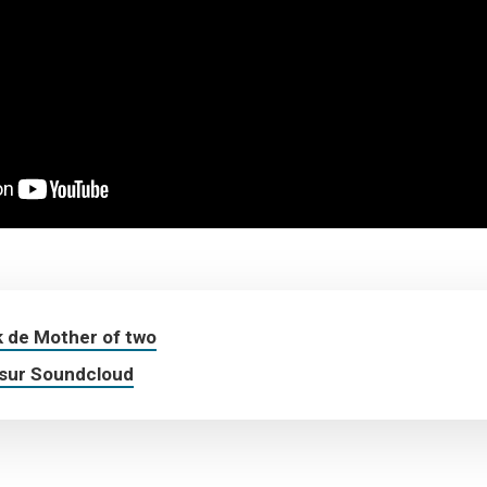
 de Mother of two
 sur Soundcloud