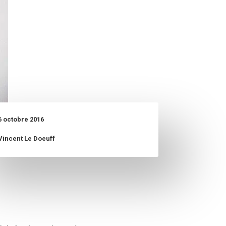
6 octobre 2016
Vincent Le Doeuff