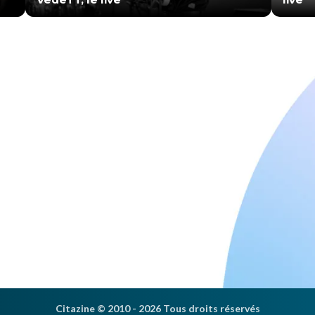
Citazine © 2010 - 2026 Tous droits réservés