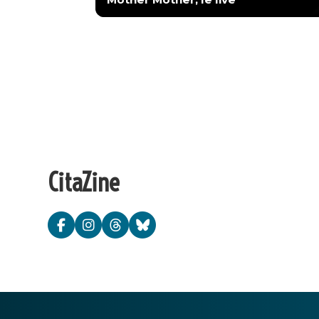
CitaZine