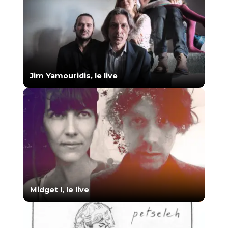
Jim Yamouridis, le live
Midget !, le live