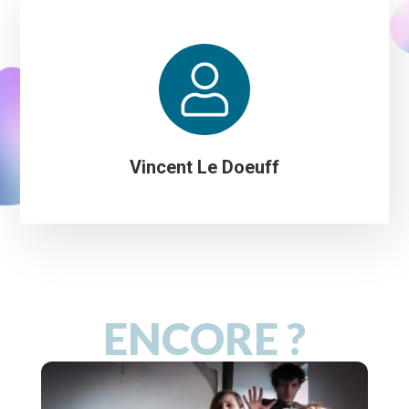
Vincent Le Doeuff
ENCORE ?