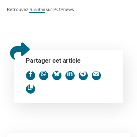
Retrouvez
Breathe
sur POPnews
Partager cet article