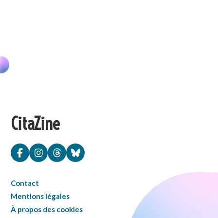
CitaZine
Contact
Mentions légales
À propos des cookies