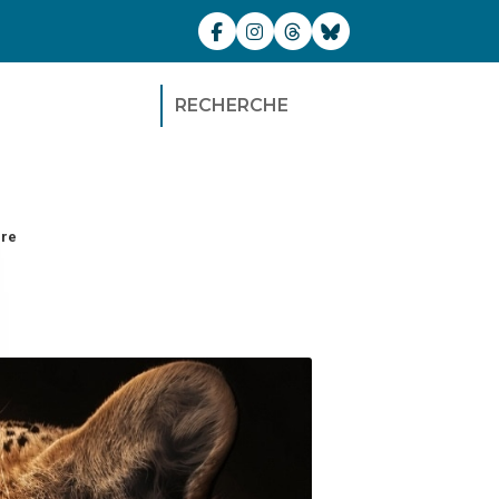
RECHERCHE
ure