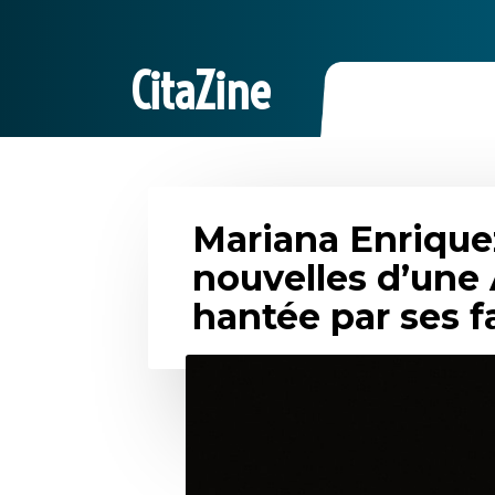
CitaZine
Mariana Enrique
nouvelles d’une
hantée par ses 