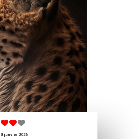
18 janvier 2026