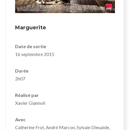
Marguerite
Date de sortie
16 septembre 2015
Durée
2h07
Réalisé par
Xavier Giannoli
Avec
Catherine Frot, André Marcon, Sylvain Dieuaide,