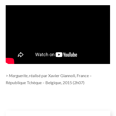
>
Marguerite
, réalisé par Xavier Giannoli, France –
République Tchèque – Belgique, 2015 (2h07)