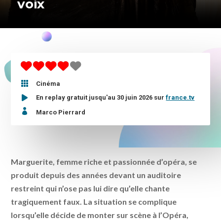
voix

Cinéma
En replay gratuit jusqu'au 30 juin 2026 sur
france.tv

Marco Pierrard
Marguerite, femme riche et passionnée d’opéra, se
produit depuis des années devant un auditoire
restreint qui n’ose pas lui dire qu’elle chante
tragiquement faux. La situation se complique
lorsqu’elle décide de monter sur scène à l’Opéra,