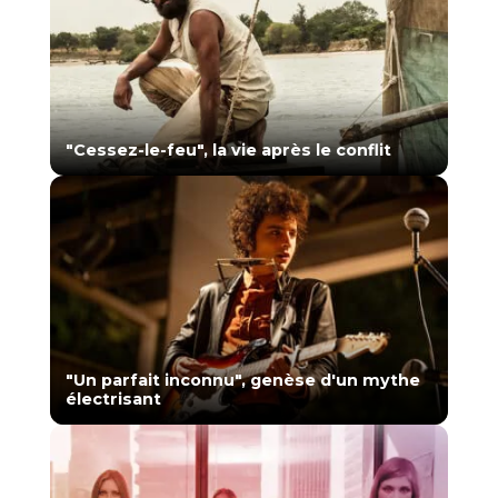
"Cessez-le-feu", la vie après le conflit
"Un parfait inconnu", genèse d'un mythe
électrisant