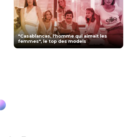
"Casablancas, l'homme qui aimait les
femmes", le top des models