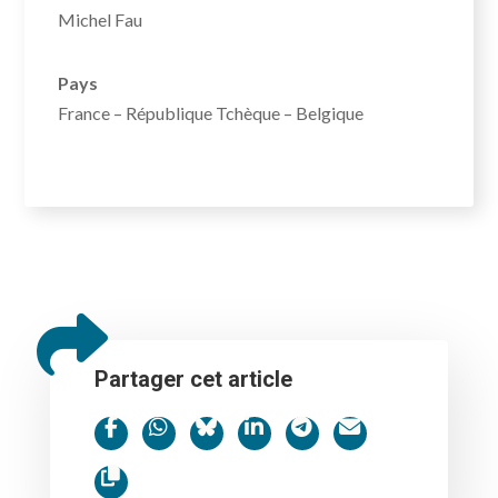
Michel Fau
Pays
France – République Tchèque – Belgique
Partager cet article