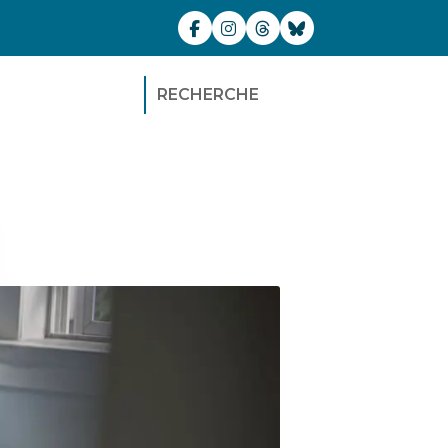
RECHERCHE