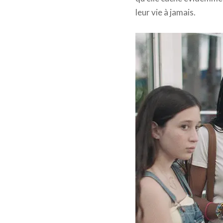
leur vie à jamais.