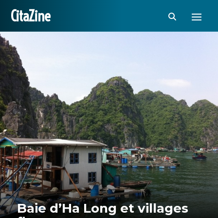
CitaZine
Baie d’Ha Long et villages