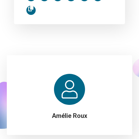
Amélie Roux