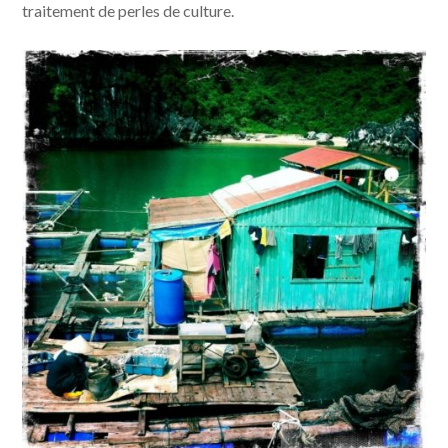
traitement de perles de culture.