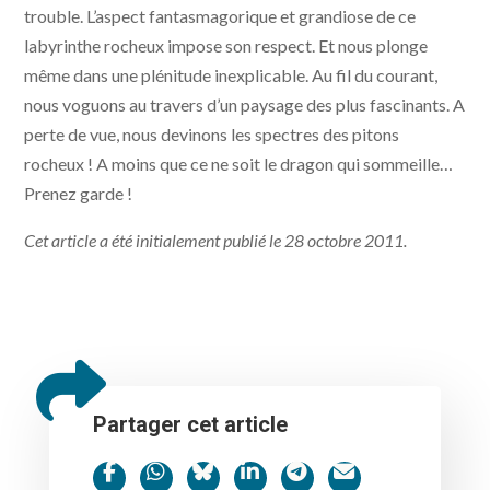
trouble. L’aspect fantasmagorique et grandiose de ce
labyrinthe rocheux impose son respect. Et nous plonge
même dans une plénitude inexplicable. Au fil du courant,
nous voguons au travers d’un paysage des plus fascinants. A
perte de vue, nous devinons les spectres des pitons
rocheux ! A moins que ce ne soit le dragon qui sommeille…
Prenez garde !
Cet article a été initialement publié le 28 octobre 2011.
Partager cet article