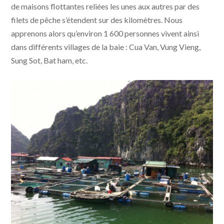
de maisons flottantes reliées les unes aux autres par des
filets de pêche s’étendent sur des kilomètres. Nous
apprenons alors qu’environ 1 600 personnes vivent ainsi
dans différents villages de la baie : Cua Van, Vung Vieng,
Sung Sot, Bat ham, etc.