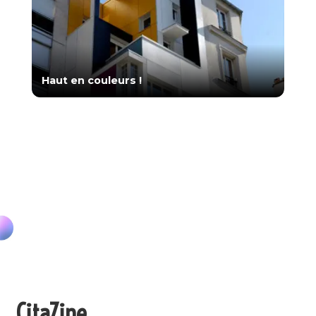
Haut en couleurs !
CitaZine