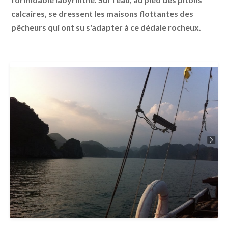
calcaires, se dressent les maisons flottantes des
pêcheurs qui ont su s'adapter à ce dédale rocheux.