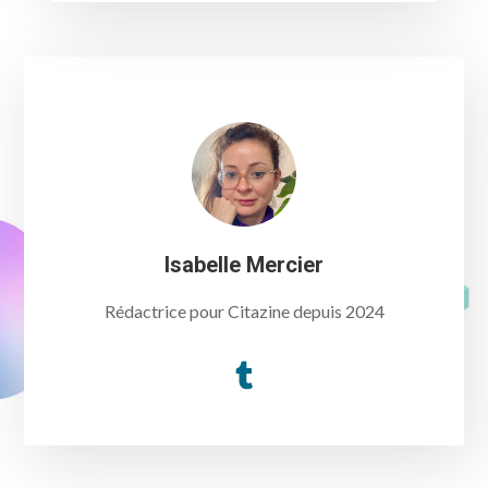
Isabelle Mercier
Rédactrice pour Citazine depuis 2024