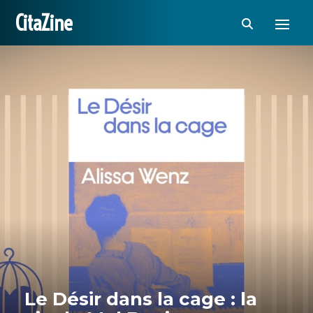
CitaZine
Le Désir dans la cage : la