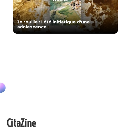
Je rouille : l’été initiatique d'une
adolescence
CitaZine