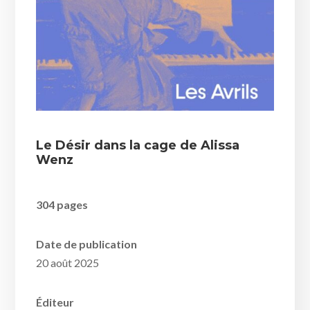
Le Désir dans la cage de Alissa
Wenz
304 pages
Date de publication
20 août 2025
Éditeur