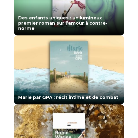
Des enfants uniques : un lumineux
premier roman sur l’amour à contre-
norme
Marie par GPA : récit intime et de combat