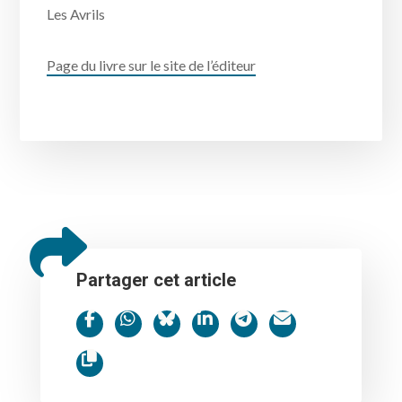
Les Avrils
Page du livre sur le site de l’éditeur
Partager cet article