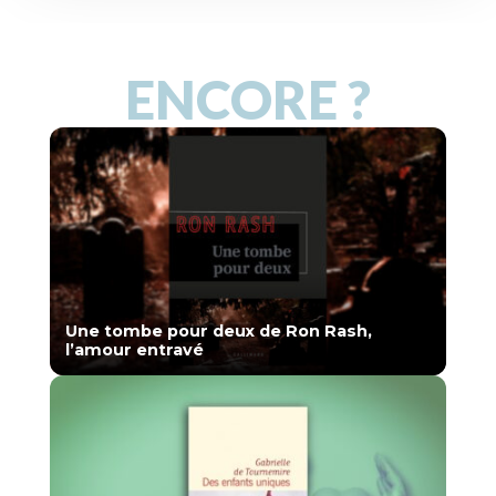
ENCORE ?
Une tombe pour deux de Ron Rash,
l’amour entravé