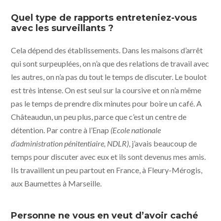
Quel type de rapports entreteniez-vous
avec les surveillants ?
Cela dépend des établissements. Dans les maisons d’arrêt
qui sont surpeuplées, on n’a que des relations de travail avec
les autres, on n’a pas du tout le temps de discuter. Le boulot
est très intense. On est seul sur la coursive et on n’a même
pas le temps de prendre dix minutes pour boire un café. A
Châteaudun, un peu plus, parce que c’est un centre de
détention. Par contre à l’Enap
(Ecole nationale
d’administration pénitentiaire, NDLR)
, j’avais beaucoup de
temps pour discuter avec eux et ils sont devenus mes amis.
Ils travaillent un peu partout en France, à Fleury-Mérogis,
aux Baumettes à Marseille.
Personne ne vous en veut d’avoir caché