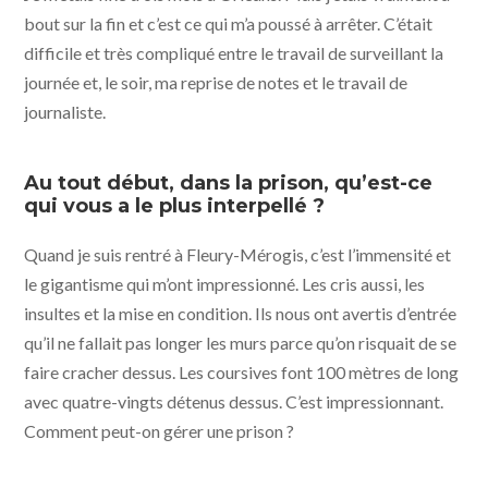
bout sur la fin et c’est ce qui m’a poussé à arrêter. C’était
difficile et très compliqué entre le travail de surveillant la
journée et, le soir, ma reprise de notes et le travail de
journaliste.
Au tout début, dans la prison, qu’est-ce
qui vous a le plus interpellé ?
Quand je suis rentré à Fleury-Mérogis, c’est l’immensité et
le gigantisme qui m’ont impressionné. Les cris aussi, les
insultes et la mise en condition. Ils nous ont avertis d’entrée
qu’il ne fallait pas longer les murs parce qu’on risquait de se
faire cracher dessus. Les coursives font 100 mètres de long
avec quatre-vingts détenus dessus. C’est impressionnant.
Comment peut-on gérer une prison ?