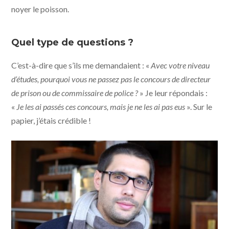
noyer le poisson.
Quel type de questions ?
C’est-à-dire que s’ils me demandaient : «
Avec votre niveau
d’études, pourquoi vous ne passez pas le concours de directeur
de prison ou de commissaire de police ?
» Je leur répondais :
«
Je les ai passés ces concours, mais je ne les ai pas eus
». Sur le
papier, j’étais crédible !