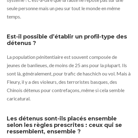
seule personne mais un peu sur tout le monde en même
temps.
Est-il possible d’établir un profil-type des
détenus ?
La population pénitentiaire est souvent composée de
jeunes de banlieues, de moins de 25 ans pour la plupart. Ils
sont là, généralement, pour trafic de haschich ou vol. Mais à
Fleury, il y a des violeurs, des terroristes basques, des
Chinois détenus pour contrefaçons, même si cela semble
caricatural.
Les détenus sont-ils placés ensemble
selon les règles prescrites : ceux qui se
ressemblent, ensemble ?