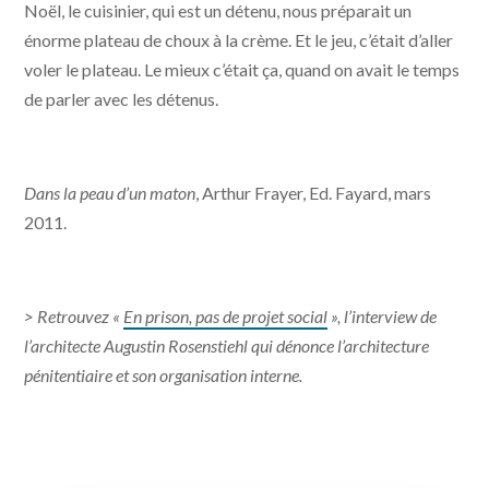
Noël, le cuisinier, qui est un détenu, nous préparait un
énorme plateau de choux à la crème. Et le jeu, c’était d’aller
voler le plateau. Le mieux c’était ça, quand on avait le temps
de parler avec les détenus.
Dans la peau d’un maton
, Arthur Frayer, Ed. Fayard, mars
2011.
> Retrouvez «
En prison, pas de projet social
», l’interview de
l’architecte Augustin Rosenstiehl qui dénonce l’architecture
pénitentiaire et son organisation interne.