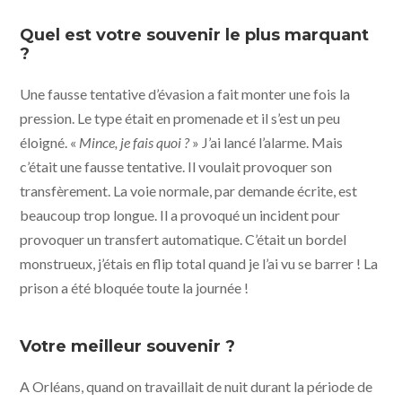
Quel est votre souvenir le plus marquant
?
Une fausse tentative d’évasion a fait monter une fois la
pression. Le type était en promenade et il s’est un peu
éloigné. «
Mince, je fais quoi ?
» J’ai lancé l’alarme. Mais
c’était une fausse tentative. Il voulait provoquer son
transfèrement. La voie normale, par demande écrite, est
beaucoup trop longue. Il a provoqué un incident pour
provoquer un transfert automatique. C’était un bordel
monstrueux, j’étais en flip total quand je l’ai vu se barrer ! La
prison a été bloquée toute la journée !
Votre meilleur souvenir ?
A Orléans, quand on travaillait de nuit durant la période de