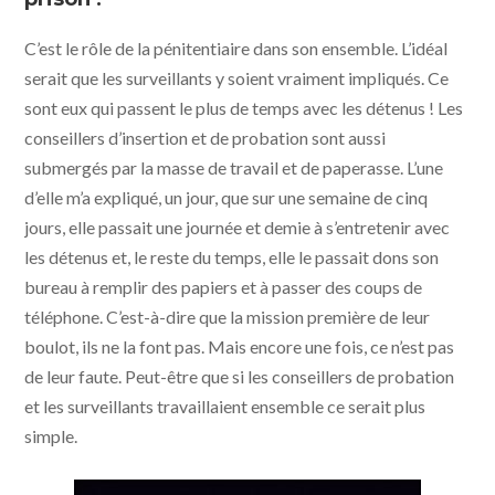
C’est le rôle de la pénitentiaire dans son ensemble. L’idéal
serait que les surveillants y soient vraiment impliqués. Ce
sont eux qui passent le plus de temps avec les détenus ! Les
conseillers d’insertion et de probation sont aussi
submergés par la masse de travail et de paperasse. L’une
d’elle m’a expliqué, un jour, que sur une semaine de cinq
jours, elle passait une journée et demie à s’entretenir avec
les détenus et, le reste du temps, elle le passait dons son
bureau à remplir des papiers et à passer des coups de
téléphone. C’est-à-dire que la mission première de leur
boulot, ils ne la font pas. Mais encore une fois, ce n’est pas
de leur faute. Peut-être que si les conseillers de probation
et les surveillants travaillaient ensemble ce serait plus
simple.