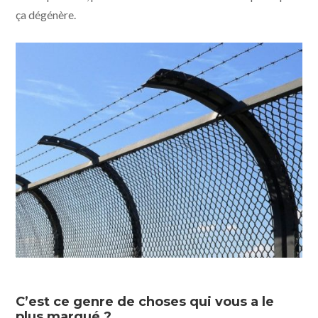
ça dégénère.
C’est ce genre de choses qui vous a le
plus marqué ?