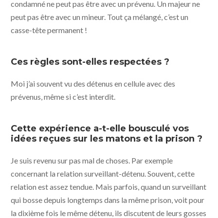
condamné ne peut pas être avec un prévenu. Un majeur ne
peut pas être avec un mineur. Tout ça mélangé, c’est un
casse-tête permanent !
Ces règles sont-elles respectées ?
Moi j’ai souvent vu des détenus en cellule avec des
prévenus, même si c’est interdit.
Cette expérience a-t-elle bousculé vos
idées reçues sur les matons et la prison ?
Je suis revenu sur pas mal de choses. Par exemple
concernant la relation surveillant-détenu. Souvent, cette
relation est assez tendue. Mais parfois, quand un surveillant
qui bosse depuis longtemps dans la même prison, voit pour
la dixième fois le même détenu, ils discutent de leurs gosses