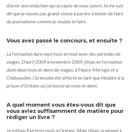
d’avoir une rédaction qui accepte de nous suivre. Je me suis
dit que je n’avais pas grand-chose à perdre à tenter de faire
du journalisme comme je voulais le faire.
Vous avez passé le concours, et ensuite ?
La formation dure sept mois en tout avec des périodes de
stages. D’avril 2009 à novembre 2009, j’étais en formation
dont deux mois et demi de stages, à Fleury-Mérogis et à
Châteaudun. J’ai ensuite été affecté en tant que titulaire à la
prison d’Orléans où j’ai bossé un mois et demi.
A quel moment vous êtes-vous dit que
vous aviez suffisamment de matière pour
rédiger un livre ?
Je m’étais fixé trois mois à Orléans. Mais j’étais vraiment à