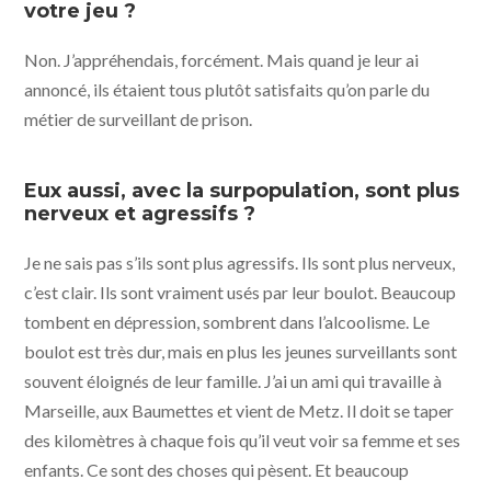
votre jeu ?
Non. J’appréhendais, forcément. Mais quand je leur ai
annoncé, ils étaient tous plutôt satisfaits qu’on parle du
métier de surveillant de prison.
Eux aussi, avec la surpopulation, sont plus
nerveux et agressifs ?
Je ne sais pas s’ils sont plus agressifs. Ils sont plus nerveux,
c’est clair. Ils sont vraiment usés par leur boulot. Beaucoup
tombent en dépression, sombrent dans l’alcoolisme. Le
boulot est très dur, mais en plus les jeunes surveillants sont
souvent éloignés de leur famille. J’ai un ami qui travaille à
Marseille, aux Baumettes et vient de Metz. Il doit se taper
des kilomètres à chaque fois qu’il veut voir sa femme et ses
enfants. Ce sont des choses qui pèsent. Et beaucoup