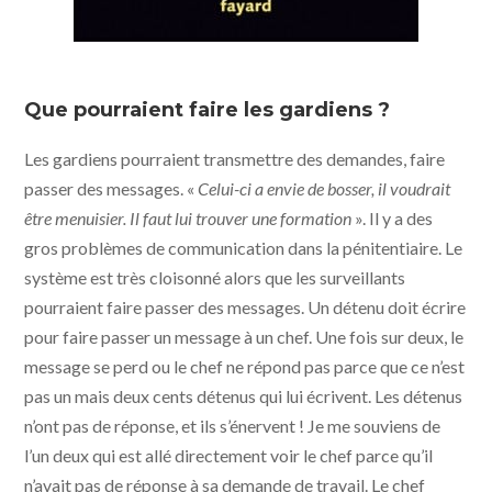
Que pourraient faire les gardiens ?
Les gardiens pourraient transmettre des demandes, faire
passer des messages. «
Celui-ci a envie de bosser, il voudrait
être menuisier. Il faut lui trouver une formation
». Il y a des
gros problèmes de communication dans la pénitentiaire. Le
système est très cloisonné alors que les surveillants
pourraient faire passer des messages. Un détenu doit écrire
pour faire passer un message à un chef. Une fois sur deux, le
message se perd ou le chef ne répond pas parce que ce n’est
pas un mais deux cents détenus qui lui écrivent. Les détenus
n’ont pas de réponse, et ils s’énervent ! Je me souviens de
l’un deux qui est allé directement voir le chef parce qu’il
n’avait pas de réponse à sa demande de travail. Le chef