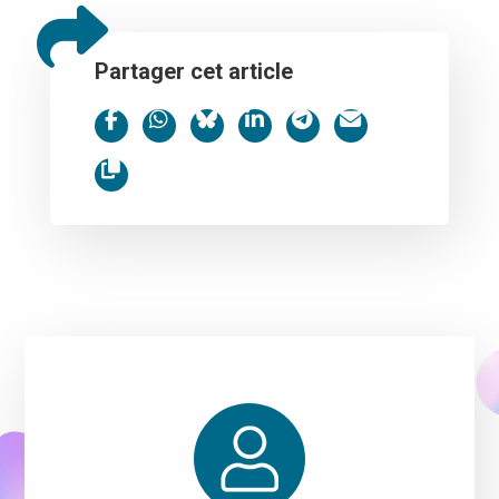
Partager cet article