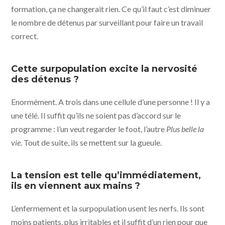
formation, ça ne changerait rien. Ce qu’il faut c’est diminuer
le nombre de détenus par surveillant pour faire un travail
correct.
Cette surpopulation excite la nervosité
des détenus ?
Enormément. A trois dans une cellule d’une personne ! Il y a
une télé. Il suffit qu’ils ne soient pas d’accord sur le
programme : l’un veut regarder le foot, l’autre
Plus belle la
vie
. Tout de suite, ils se mettent sur la gueule.
La tension est telle qu’immédiatement,
ils en viennent aux mains ?
L’enfermement et la surpopulation usent les nerfs. Ils sont
moins patients, plus irritables et il suffit d’un rien pour que