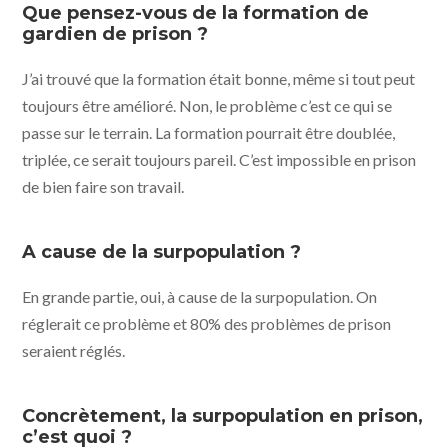
Que pensez-vous de la formation de
gardien de prison ?
J’ai trouvé que la formation était bonne, même si tout peut
toujours être amélioré. Non, le problème c’est ce qui se
passe sur le terrain. La formation pourrait être doublée,
triplée, ce serait toujours pareil. C’est impossible en prison
de bien faire son travail.
A cause de la surpopulation ?
En grande partie, oui, à cause de la surpopulation. On
réglerait ce problème et 80% des problèmes de prison
seraient réglés.
Concrètement, la surpopulation en prison,
c’est quoi ?