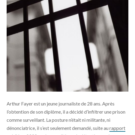
Arthur Fayer est un jeune journaliste de 28 ans. Après
l’obtention de son diplôme, il a décidé d’infiltrer une prison
comme surveillant. La posture n’était ni militante, ni
dénonciatrice, il s’est seulement demandé, suite au
rapport