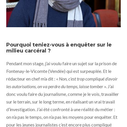
Pourquoi teniez-vous à enquêter sur le
milieu carcéral ?
Pendant mon stage, j’ai voulu faire un sujet sur la prison de
Fontenay-le-Vicomte (Vendée) qui est surpeuplée. Et le
rédacteur en chef m’a dit : «
Non, c’est trop compliqué d’avoir
les autorisations, on va perdre du temps, laisse tomber
». J’ai
donc voulu faire du journalisme, comme je le vois, travailler
sur le terrain, sur le long terme, en réalisant un vrai travail
d’investigation. J’ai été confronté à une réalité du métier :
on n’a pas le temps, on n’a pas les moyens pour enquêter. Et
pour les jeunes journalistes c’est encore plus compliqué