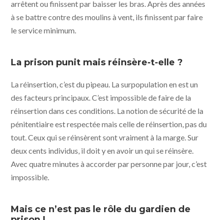
arrêtent ou finissent par baisser les bras. Après des années
à se battre contre des moulins à vent, ils finissent par faire
le service minimum.
La prison punit mais réinsère-t-elle ?
La réinsertion, c’est du pipeau. La surpopulation en est un
des facteurs principaux. C’est impossible de faire de la
réinsertion dans ces conditions. La notion de sécurité de la
pénitentiaire est respectée mais celle de réinsertion, pas du
tout. Ceux qui se réinsèrent sont vraiment à la marge. Sur
deux cents individus, il doit y en avoir un qui se réinsère.
Avec quatre minutes à accorder par personne par jour, c’est
impossible.
Mais ce n’est pas le rôle du gardien de
prison !