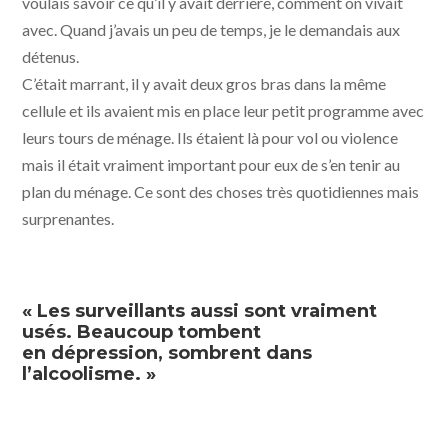
voulais savoir ce qu’il y avait derrière, comment on vivait
avec. Quand j’avais un peu de temps, je le demandais aux
détenus.
C’était marrant, il y avait deux gros bras dans la même
cellule et ils avaient mis en place leur petit programme avec
leurs tours de ménage. Ils étaient là pour vol ou violence
mais il était vraiment important pour eux de s’en tenir au
plan du ménage. Ce sont des choses très quotidiennes mais
surprenantes.
« Les surveillants aussi sont vraiment
usés. Beaucoup tombent
en dépression, sombrent dans
l’alcoolisme. »