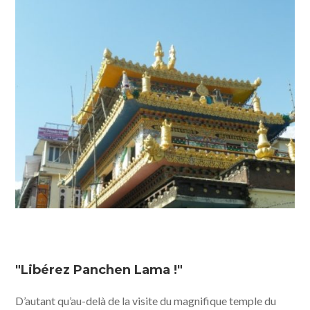
"Libérez Panchen Lama !"
D’autant qu’au-delà de la visite du magnifique temple du