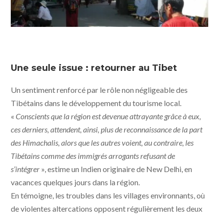
Une seule issue : retourner au Tibet
Un sentiment renforcé par le rôle non négligeable des
Tibétains dans le développement du tourisme local.
«
Conscients que la région est devenue attrayante grâce à eux,
ces derniers, attendent, ainsi, plus de reconnaissance de la part
des Himachalis, alors que les autres voient, au contraire, les
Tibétains comme des immigrés arrogants refusant de
s’intégrer
», estime un Indien originaire de New Delhi, en
vacances quelques jours dans la région.
En témoigne, les troubles dans les villages environnants, où
de violentes altercations opposent régulièrement les deux