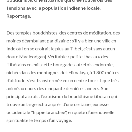
tensions avec la population indienne locale.
Reportage.
Des temples bouddhistes, des centres de méditation, des
moines déambulant par dizaine : s’il y a bien une ville en
Inde où l’on se croirait le plus au Tibet, c’est sans aucun
doute Macleodganj. Véritable « petite Lhassa » des
Tibétains en exil, cette bourgade, autrefois endormie,
nichée dans les montagnes de l’Himalaya, à 1 800 mètres
d’altitude, s’est transformée en un centre touristique très
animé au cours des cinquante dernières années. Son
principal attrait : l’exotisme du bouddhisme tibétain qui
trouve un large écho auprès d’une certaine jeunesse
occidentale "hippie branchée", en quête d’une nouvelle
spiritualité le temps d’un voyage.