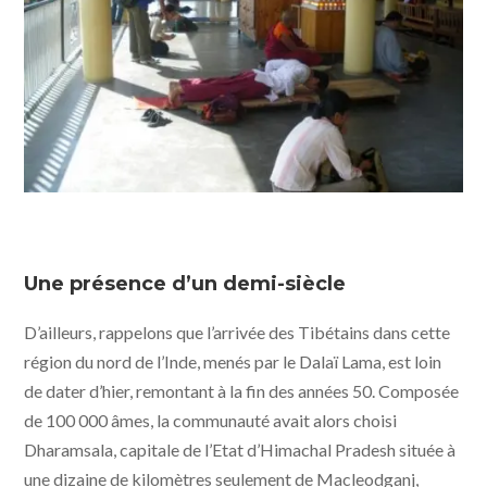
Une présence d’un demi-siècle
D’ailleurs, rappelons que l’arrivée des Tibétains dans cette
région du nord de l’Inde, menés par le Dalaï Lama, est loin
de dater d’hier, remontant à la fin des années 50. Composée
de 100 000 âmes, la communauté avait alors choisi
Dharamsala, capitale de l’Etat d’Himachal Pradesh située à
une dizaine de kilomètres seulement de Macleodganj,