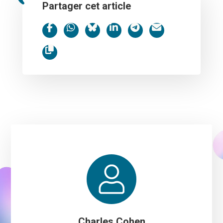
Partager cet article
Charles Cohen