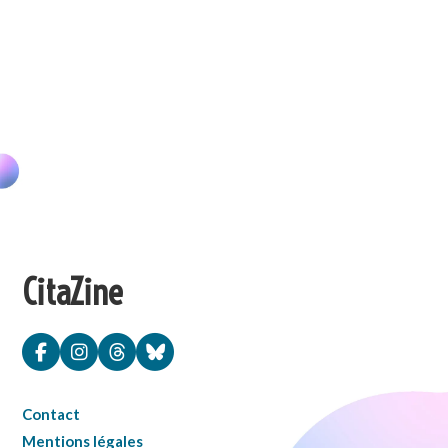
CitaZine
Contact
Mentions légales