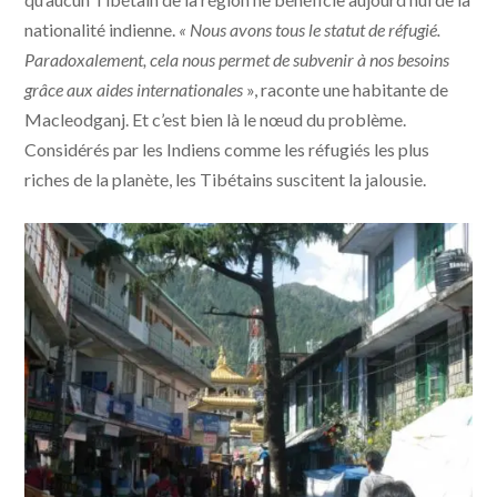
nationalité indienne.
« Nous avons tous le statut de réfugié.
Paradoxalement, cela nous permet de subvenir à nos besoins
grâce aux aides internationales
», raconte une habitante de
Macleodganj. Et c’est bien là le nœud du problème.
Considérés par les Indiens comme les réfugiés les plus
riches de la planète, les Tibétains suscitent la jalousie.