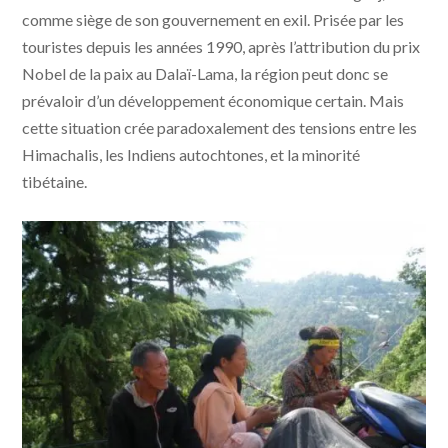
comme siège de son gouvernement en exil. Prisée par les
touristes depuis les années 1990, après l’attribution du prix
Nobel de la paix au Dalaï-Lama, la région peut donc se
prévaloir d’un développement économique certain. Mais
cette situation crée paradoxalement des tensions entre les
Himachalis, les Indiens autochtones, et la minorité
tibétaine.