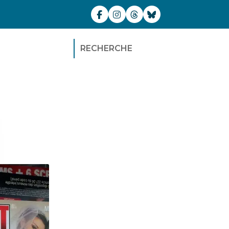
RECHERCHE