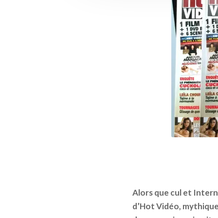
Alors que cul et Inter
d’Hot Vidéo, mythique 